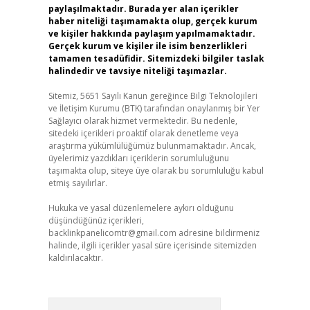
paylaşılmaktadır. Burada yer alan içerikler
haber niteliği taşımamakta olup, gerçek kurum
ve kişiler hakkında paylaşım yapılmamaktadır.
Gerçek kurum ve kişiler ile isim benzerlikleri
tamamen tesadüfidir. Sitemizdeki bilgiler taslak
halindedir ve tavsiye niteliği taşımazlar.
Sitemiz, 5651 Sayılı Kanun gereğince Bilgi Teknolojileri
ve İletişim Kurumu (BTK) tarafından onaylanmış bir Yer
Sağlayıcı olarak hizmet vermektedir. Bu nedenle,
sitedeki içerikleri proaktif olarak denetleme veya
araştırma yükümlülüğümüz bulunmamaktadır. Ancak,
üyelerimiz yazdıkları içeriklerin sorumluluğunu
taşımakta olup, siteye üye olarak bu sorumluluğu kabul
etmiş sayılırlar.
Hukuka ve yasal düzenlemelere aykırı olduğunu
düşündüğünüz içerikleri,
backlinkpanelicomtr@gmail.com
adresine bildirmeniz
halinde, ilgili içerikler yasal süre içerisinde sitemizden
kaldırılacaktır.
Arama