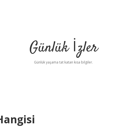
Günlük İzler
Günlük yaşama tat katan kısa bilgiler.
Hangisi