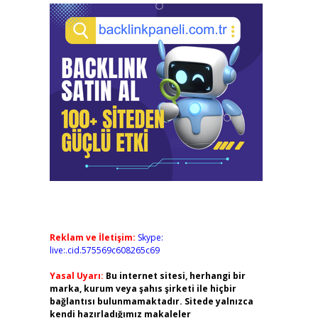
Reklam ve İletişim:
Skype:
live:.cid.575569c608265c69
Yasal Uyarı:
Bu internet sitesi, herhangi bir
marka, kurum veya şahıs şirketi ile hiçbir
bağlantısı bulunmamaktadır. Sitede yalnızca
kendi hazırladığımız makaleler