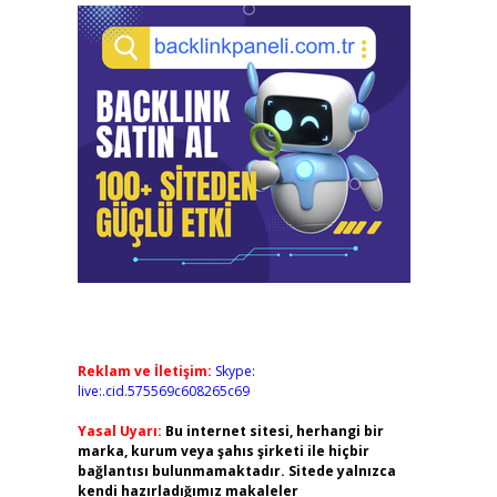
Reklam ve İletişim:
Skype:
live:.cid.575569c608265c69
Yasal Uyarı:
Bu internet sitesi, herhangi bir
marka, kurum veya şahıs şirketi ile hiçbir
bağlantısı bulunmamaktadır. Sitede yalnızca
kendi hazırladığımız makaleler