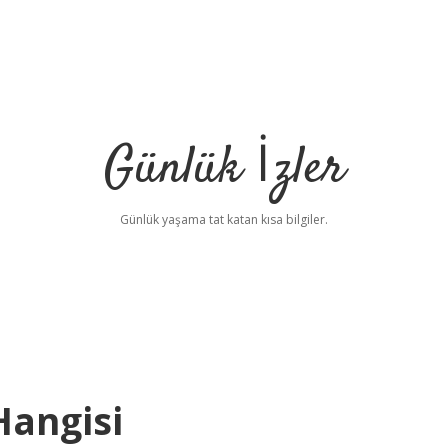
Günlük İzler
Günlük yaşama tat katan kısa bilgiler.
Hangisi