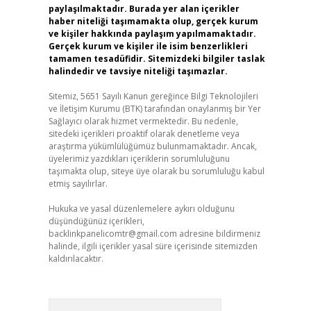
paylaşılmaktadır. Burada yer alan içerikler
haber niteliği taşımamakta olup, gerçek kurum
ve kişiler hakkında paylaşım yapılmamaktadır.
Gerçek kurum ve kişiler ile isim benzerlikleri
tamamen tesadüfidir. Sitemizdeki bilgiler taslak
halindedir ve tavsiye niteliği taşımazlar.
Sitemiz, 5651 Sayılı Kanun gereğince Bilgi Teknolojileri
ve İletişim Kurumu (BTK) tarafından onaylanmış bir Yer
Sağlayıcı olarak hizmet vermektedir. Bu nedenle,
sitedeki içerikleri proaktif olarak denetleme veya
araştırma yükümlülüğümüz bulunmamaktadır. Ancak,
üyelerimiz yazdıkları içeriklerin sorumluluğunu
taşımakta olup, siteye üye olarak bu sorumluluğu kabul
etmiş sayılırlar.
Hukuka ve yasal düzenlemelere aykırı olduğunu
düşündüğünüz içerikleri,
backlinkpanelicomtr@gmail.com
adresine bildirmeniz
halinde, ilgili içerikler yasal süre içerisinde sitemizden
kaldırılacaktır.
Arama