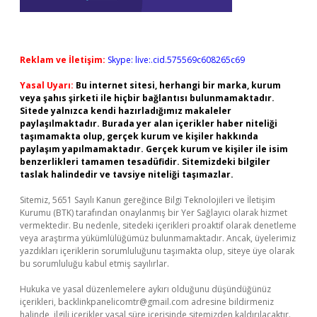
Reklam ve İletişim:
Skype: live:.cid.575569c608265c69
Yasal Uyarı:
Bu internet sitesi, herhangi bir marka, kurum
veya şahıs şirketi ile hiçbir bağlantısı bulunmamaktadır.
Sitede yalnızca kendi hazırladığımız makaleler
paylaşılmaktadır. Burada yer alan içerikler haber niteliği
taşımamakta olup, gerçek kurum ve kişiler hakkında
paylaşım yapılmamaktadır. Gerçek kurum ve kişiler ile isim
benzerlikleri tamamen tesadüfidir. Sitemizdeki bilgiler
taslak halindedir ve tavsiye niteliği taşımazlar.
Sitemiz, 5651 Sayılı Kanun gereğince Bilgi Teknolojileri ve İletişim
Kurumu (BTK) tarafından onaylanmış bir Yer Sağlayıcı olarak hizmet
vermektedir. Bu nedenle, sitedeki içerikleri proaktif olarak denetleme
veya araştırma yükümlülüğümüz bulunmamaktadır. Ancak, üyelerimiz
yazdıkları içeriklerin sorumluluğunu taşımakta olup, siteye üye olarak
bu sorumluluğu kabul etmiş sayılırlar.
Hukuka ve yasal düzenlemelere aykırı olduğunu düşündüğünüz
içerikleri,
backlinkpanelicomtr@gmail.com
adresine bildirmeniz
halinde, ilgili içerikler yasal süre içerisinde sitemizden kaldırılacaktır.