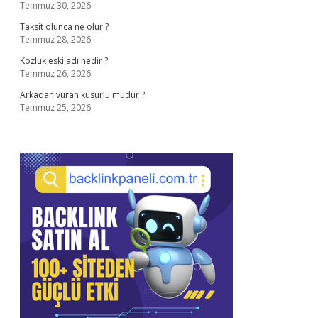
Temmuz 30, 2026
Taksit olunca ne olur ?
Temmuz 28, 2026
Kozluk eski adı nedir ?
Temmuz 26, 2026
Arkadan vuran kusurlu mudur ?
Temmuz 25, 2026