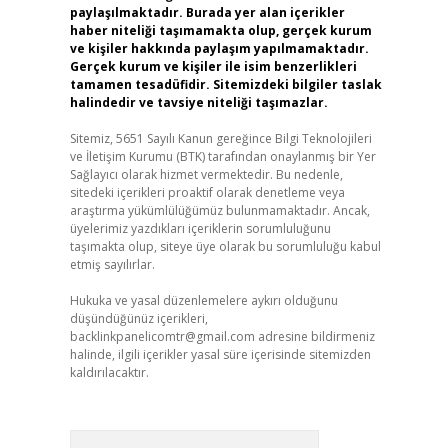
paylaşılmaktadır. Burada yer alan içerikler
haber niteliği taşımamakta olup, gerçek kurum
ve kişiler hakkında paylaşım yapılmamaktadır.
Gerçek kurum ve kişiler ile isim benzerlikleri
tamamen tesadüfidir. Sitemizdeki bilgiler taslak
halindedir ve tavsiye niteliği taşımazlar.
Sitemiz, 5651 Sayılı Kanun gereğince Bilgi Teknolojileri
ve İletişim Kurumu (BTK) tarafından onaylanmış bir Yer
Sağlayıcı olarak hizmet vermektedir. Bu nedenle,
sitedeki içerikleri proaktif olarak denetleme veya
araştırma yükümlülüğümüz bulunmamaktadır. Ancak,
üyelerimiz yazdıkları içeriklerin sorumluluğunu
taşımakta olup, siteye üye olarak bu sorumluluğu kabul
etmiş sayılırlar.
Hukuka ve yasal düzenlemelere aykırı olduğunu
düşündüğünüz içerikleri,
backlinkpanelicomtr@gmail.com
adresine bildirmeniz
halinde, ilgili içerikler yasal süre içerisinde sitemizden
kaldırılacaktır.
Arama