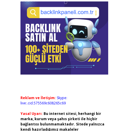
Reklam ve İletişim:
Skype:
live:.cid.575569c608265c69
Yasal Uyarı:
Bu internet sitesi, herhangi bir
marka, kurum veya şahıs şirketi ile hiçbir
bağlantısı bulunmamaktadır. Sitede yalnızca
kendi hazırladığımız makaleler