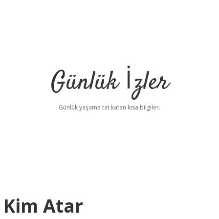
Günlük İzler
Günlük yaşama tat katan kısa bilgiler.
ı Kim Atar