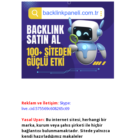
Reklam ve İletişim:
Skype:
live:.cid.575569c608265c69
Yasal Uyarı:
Bu internet sitesi, herhangi bir
marka, kurum veya şahıs şirketi ile hiçbir
bağlantısı bulunmamaktadır. Sitede yalnızca
kendi hazırladığımız makaleler