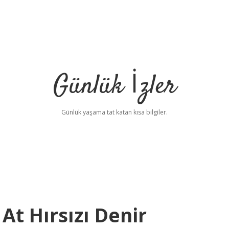
Günlük İzler
Günlük yaşama tat katan kısa bilgiler.
t Hırsızı Denir