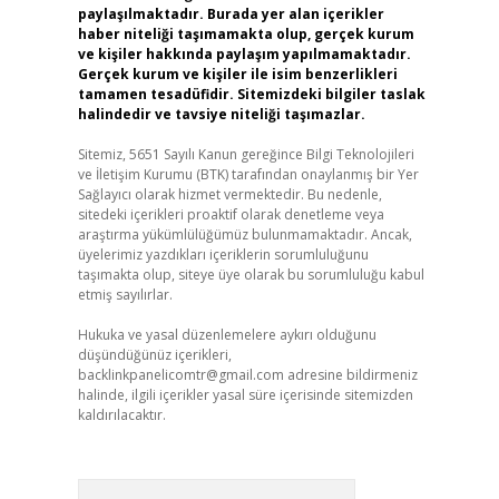
paylaşılmaktadır. Burada yer alan içerikler
haber niteliği taşımamakta olup, gerçek kurum
ve kişiler hakkında paylaşım yapılmamaktadır.
Gerçek kurum ve kişiler ile isim benzerlikleri
tamamen tesadüfidir. Sitemizdeki bilgiler taslak
halindedir ve tavsiye niteliği taşımazlar.
Sitemiz, 5651 Sayılı Kanun gereğince Bilgi Teknolojileri
ve İletişim Kurumu (BTK) tarafından onaylanmış bir Yer
Sağlayıcı olarak hizmet vermektedir. Bu nedenle,
sitedeki içerikleri proaktif olarak denetleme veya
araştırma yükümlülüğümüz bulunmamaktadır. Ancak,
üyelerimiz yazdıkları içeriklerin sorumluluğunu
taşımakta olup, siteye üye olarak bu sorumluluğu kabul
etmiş sayılırlar.
Hukuka ve yasal düzenlemelere aykırı olduğunu
düşündüğünüz içerikleri,
backlinkpanelicomtr@gmail.com
adresine bildirmeniz
halinde, ilgili içerikler yasal süre içerisinde sitemizden
kaldırılacaktır.
Arama