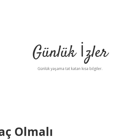
Günlük İzler
Günlük yaşama tat katan kısa bilgiler.
aç Olmalı