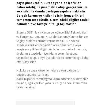
paylaşılmaktadır. Burada yer alan içerikler
haber niteliği taşımamakta olup, gerçek kurum
ve kişiler hakkında paylaşım yapılmamaktadır.
Gerçek kurum ve kişiler ile isim benzerlikleri
tamamen tesadüfidir. Sitemizdeki bilgiler taslak
halindedir ve tavsiye niteliği taşımazlar.
Sitemiz, 5651 Sayılı Kanun gereğince Bilgi Teknolojileri
ve İletişim Kurumu (BTK) tarafından onaylanmış bir Yer
Sağlayıcı olarak hizmet vermektedir. Bu nedenle,
sitedeki içerikleri proaktif olarak denetleme veya
araştırma yükümlülüğümüz bulunmamaktadır. Ancak,
üyelerimiz yazdıkları içeriklerin sorumluluğunu
taşımakta olup, siteye üye olarak bu sorumluluğu kabul
etmiş sayılırlar.
Hukuka ve yasal düzenlemelere aykırı olduğunu
düşündüğünüz içerikleri,
backlinkpanelicomtr@gmail.com
adresine bildirmeniz
halinde, ilgili içerikler yasal süre içerisinde sitemizden
kaldırılacaktır.
Arama