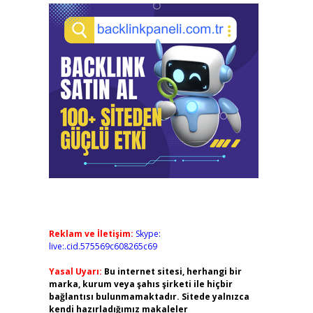
Reklam ve İletişim:
Skype:
live:.cid.575569c608265c69
Yasal Uyarı:
Bu internet sitesi, herhangi bir
marka, kurum veya şahıs şirketi ile hiçbir
bağlantısı bulunmamaktadır. Sitede yalnızca
kendi hazırladığımız makaleler