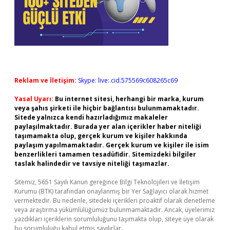
Reklam ve İletişim:
Skype: live:.cid.575569c608265c69
Yasal Uyarı:
Bu internet sitesi, herhangi bir marka, kurum
veya şahıs şirketi ile hiçbir bağlantısı bulunmamaktadır.
Sitede yalnızca kendi hazırladığımız makaleler
paylaşılmaktadır. Burada yer alan içerikler haber niteliği
taşımamakta olup, gerçek kurum ve kişiler hakkında
paylaşım yapılmamaktadır. Gerçek kurum ve kişiler ile isim
benzerlikleri tamamen tesadüfidir. Sitemizdeki bilgiler
taslak halindedir ve tavsiye niteliği taşımazlar.
Sitemiz, 5651 Sayılı Kanun gereğince Bilgi Teknolojileri ve İletişim
Kurumu (BTK) tarafından onaylanmış bir Yer Sağlayıcı olarak hizmet
vermektedir. Bu nedenle, sitedeki içerikleri proaktif olarak denetleme
veya araştırma yükümlülüğümüz bulunmamaktadır. Ancak, üyelerimiz
yazdıkları içeriklerin sorumluluğunu taşımakta olup, siteye üye olarak
bu sorumluluğu kabul etmiş sayılırlar.