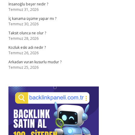
İnsanoğlu beşer nedir ?
Temmuz 31, 2026
İç kanama üşüme yapar mı ?
Temmuz 30, 2026
Taksit olunca ne olur ?
Temmuz 28, 2026
Kozluk eski adı nedir ?
Temmuz 26, 2026
Arkadan vuran kusurlu mudur ?
Temmuz 25, 2026