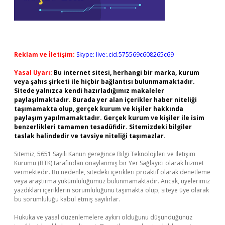
Reklam ve İletişim:
Skype: live:.cid.575569c608265c69
Yasal Uyarı:
Bu internet sitesi, herhangi bir marka, kurum
veya şahıs şirketi ile hiçbir bağlantısı bulunmamaktadır.
Sitede yalnızca kendi hazırladığımız makaleler
paylaşılmaktadır. Burada yer alan içerikler haber niteliği
taşımamakta olup, gerçek kurum ve kişiler hakkında
paylaşım yapılmamaktadır. Gerçek kurum ve kişiler ile isim
benzerlikleri tamamen tesadüfidir. Sitemizdeki bilgiler
taslak halindedir ve tavsiye niteliği taşımazlar.
Sitemiz, 5651 Sayılı Kanun gereğince Bilgi Teknolojileri ve İletişim
Kurumu (BTK) tarafından onaylanmış bir Yer Sağlayıcı olarak hizmet
vermektedir. Bu nedenle, sitedeki içerikleri proaktif olarak denetleme
veya araştırma yükümlülüğümüz bulunmamaktadır. Ancak, üyelerimiz
yazdıkları içeriklerin sorumluluğunu taşımakta olup, siteye üye olarak
bu sorumluluğu kabul etmiş sayılırlar.
Hukuka ve yasal düzenlemelere aykırı olduğunu düşündüğünüz