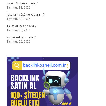
İnsanoğlu beşer nedir ?
Temmuz 31, 2026
İç kanama üşüme yapar mı ?
Temmuz 30, 2026
Taksit olunca ne olur ?
Temmuz 28, 2026
Kozluk eski adı nedir ?
Temmuz 26, 2026