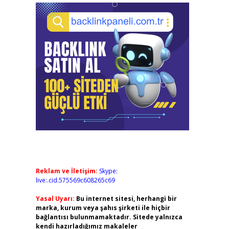
Reklam ve İletişim:
Skype:
live:.cid.575569c608265c69
Yasal Uyarı:
Bu internet sitesi, herhangi bir
marka, kurum veya şahıs şirketi ile hiçbir
bağlantısı bulunmamaktadır. Sitede yalnızca
kendi hazırladığımız makaleler