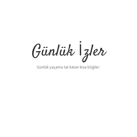
Günlük İzler
Günlük yaşama tat katan kısa bilgiler.