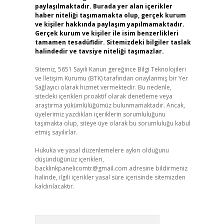
paylaşılmaktadır. Burada yer alan içerikler
haber niteliği taşımamakta olup, gerçek kurum
ve kişiler hakkında paylaşım yapılmamaktadır.
Gerçek kurum ve kişiler ile isim benzerlikleri
tamamen tesadüfidir. Sitemizdeki bilgiler taslak
halindedir ve tavsiye niteliği taşımazlar.
Sitemiz, 5651 Sayılı Kanun gereğince Bilgi Teknolojileri
ve İletişim Kurumu (BTK) tarafından onaylanmış bir Yer
Sağlayıcı olarak hizmet vermektedir. Bu nedenle,
sitedeki içerikleri proaktif olarak denetleme veya
araştırma yükümlülüğümüz bulunmamaktadır. Ancak,
üyelerimiz yazdıkları içeriklerin sorumluluğunu
taşımakta olup, siteye üye olarak bu sorumluluğu kabul
etmiş sayılırlar.
Hukuka ve yasal düzenlemelere aykırı olduğunu
düşündüğünüz içerikleri,
backlinkpanelicomtr@gmail.com
adresine bildirmeniz
halinde, ilgili içerikler yasal süre içerisinde sitemizden
kaldırılacaktır.
Arama