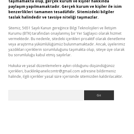
taşımamakta olup, gerçek kurum ve kişiler hakkında
paylaşım yapılmamaktadır. Gerçek kurum ve kişiler ile isim
benzerlikleri tamamen tesadüfidir. Sitemizdeki bilgiler
taslak halindedir ve tavsiye niteliği taşımazlar.
Sitemiz, 5651 Sayılı Kanun gereğince Bilgi Teknolojileri ve İletişim
Kurumu (BTK) tarafından onaylanmış bir Yer Sağlayıcı olarak hizmet
vermektedir. Bu nedenle, sitedeki içerikleri proaktif olarak denetleme
veya araştırma yükümlülüğümüz bulunmamaktadır. Ancak, üyelerimiz
yazdıkları içeriklerin sorumluluğunu taşımakta olup, siteye üye olarak
bu sorumluluğu kabul etmiş sayılırlar.
Hukuka ve yasal düzenlemelere aykırı olduğunu düşündüğünüz
içerikleri,
backlinkpanelicomtr@gmail.com
adresine bildirmeniz
halinde, ilgili içerikler yasal süre içerisinde sitemizden kaldırılacaktır.
Arama