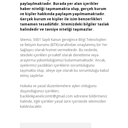
paylaşılmaktadır. Burada yer alan içerikler
haber niteliği taşımamakta olup, gerçek kurum
ve kişiler hakkında paylaşım yapılmamaktadır.
Gerçek kurum ve kişiler ile isim benzerlikleri
tamamen tesadüfidir. Sitemizdeki bilgiler taslak
halindedir ve tavsiye niteliği taşımazlar.
Sitemiz, 5651 Sayılı Kanun gereğince Bilgi Teknolojileri
ve İletişim Kurumu (BTK) tarafından onaylanmış bir Yer
Sağlayıcı olarak hizmet vermektedir. Bu nedenle,
sitedeki içerikleri proaktif olarak denetleme veya
araştırma yükümlülüğümüz bulunmamaktadır. Ancak,
üyelerimiz yazdıkları içeriklerin sorumluluğunu
taşımakta olup, siteye üye olarak bu sorumluluğu kabul
etmiş sayılırlar.
Hukuka ve yasal düzenlemelere aykırı olduğunu
düşündüğünüz içerikleri,
backlinkpanelicomtr@gmail.com
adresine bildirmeniz
halinde, ilgili içerikler yasal süre içerisinde sitemizden
kaldırılacaktır.
Arama