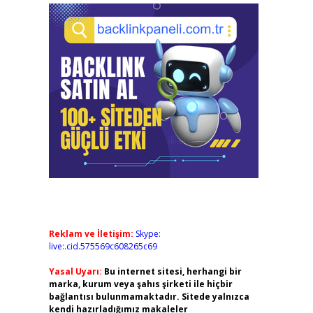
Reklam ve İletişim:
Skype:
live:.cid.575569c608265c69
Yasal Uyarı:
Bu internet sitesi, herhangi bir
marka, kurum veya şahıs şirketi ile hiçbir
bağlantısı bulunmamaktadır. Sitede yalnızca
kendi hazırladığımız makaleler