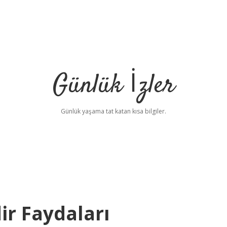
Günlük İzler
Günlük yaşama tat katan kısa bilgiler.
r Faydaları