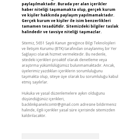
paylaşılmaktadır. Burada yer alan içerikler
haber niteliği taşımamakta olup, gerçek kurum
ve kişiler hakkında paylaşım yapılmamaktadır.
Gerçek kurum ve kişiler ile isim benzerlikleri
tamamen tesadüfidir. Sitemizdeki bilgiler taslak
halindedir ve tavsiye niteliği taşımazlar.
Sitemiz, 5651 Sayılı Kanun gereğince Bilgi Teknolojileri
ve İletişim Kurumu (BTK) tarafından onaylanmış bir Yer
Sağlayıcı olarak hizmet vermektedir. Bu nedenle,
sitedeki içerikleri proaktif olarak denetleme veya
araştırma yükümlülüğümüz bulunmamaktadır. Ancak,
üyelerimiz yazdıkları içeriklerin sorumluluğunu
taşımakta olup, siteye üye olarak bu sorumluluğu kabul
etmiş sayılırlar.
Hukuka ve yasal düzenlemelere aykırı olduğunu
düşündüğünüz içerikleri,
backlinkpanelicomtr@gmail.com
adresine bildirmeniz
halinde, ilgili içerikler yasal süre içerisinde sitemizden
kaldırılacaktır.
Arama