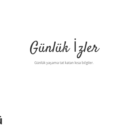
Günlük İzler
Günlük yaşama tat katan kısa bilgiler.
ü