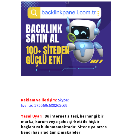
Reklam ve İletişim:
Skype:
live:.cid.575569c608265c69
Yasal Uyarı:
Bu internet sitesi, herhangi bir
marka, kurum veya şahıs şirketi ile hiçbir
bağlantısı bulunmamaktadır. Sitede yalnızca
kendi hazırladığımız makaleler