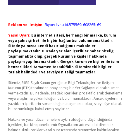
Reklam ve İletişim:
Skype: live:.cid.575569c608265c69
Yasal Uyarı:
Bu internet sitesi, herhangi bir marka, kurum
veya şahıs şirketi ile hiçbir bağlantısı bulunmamaktadır.
Sitede yalnızca kendi hazırladığımız makaleler
paylaşılmaktadır. Burada yer alan içerikler haber niteliği
taşımamakta olup, gerçek kurum ve kişiler hakkında
paylaşım yapılmamaktadır. Gerçek kurum ve kişiler ile isim
benzerlikleri tamamen tesadüfidir. Sitemizdeki bilgiler
taslak halindedir ve tavsiye niteliği taşımazlar.
Sitemiz, 5651 Sayılı Kanun gereğince Bilgi Teknolojileri ve İletişim
Kurumu (BTK) tarafından onaylanmış bir Yer Sağlayıcı olarak hizmet
vermektedir. Bu nedenle, sitedeki içerikleri proaktif olarak denetleme
veya araştırma yükümlülüğümüz bulunmamaktadır. Ancak, üyelerimiz
yazdıkları içeriklerin sorumluluğunu taşımakta olup, siteye üye olarak
bu sorumluluğu kabul etmiş sayılırlar.
Hukuka ve yasal düzenlemelere aykırı olduğunu düşündüğünüz
içerikleri,
backlinkpanelicomtr@gmail.com
adresine bildirmeniz
halinde, ilgili içerikler yasal süre içerisinde sitemizden kaldırılacaktır.