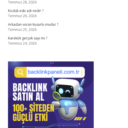
Temmuz 28, 2026
Kozluk eski adı nedir ?
Temmuz 26, 2026
Arkadan vuran kusurlu mudur ?
Temmuz 25, 2026
Karekök gerçek sayı mı ?
Temmuz 24, 2026