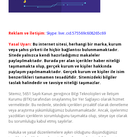
Reklam ve İletişim:
Skype: live:.cid.575569c608265c69
Yasal Uyarı:
Bu internet sitesi, herhangi bir marka, kurum
veya şahıs şirketi ile hiçbir bağlantısı bulunmamaktadır.
Sitede yalnızca kendi hazırladığımız makaleler
paylaşılmaktadır. Burada yer alan içerikler haber niteliği
taşımamakta olup, gerçek kurum ve kişiler hakkında
paylaşım yapılmamaktadır. Gerçek kurum ve kişiler ile isim
benzerlikleri tamamen tesadüfidir. Sitemizdeki bilgiler
taslak halindedir ve tavsiye niteliği taşımazlar.
Sitemiz, 5651 Sayılı Kanun gereğince Bilgi Teknolojileri ve İletişim
Kurumu (BTK) tarafından onaylanmış bir Yer Sağlayıcı olarak hizmet
vermektedir. Bu nedenle, sitedeki içerikleri proaktif olarak denetleme
veya araştırma yükümlülüğümüz bulunmamaktadır. Ancak, üyelerimiz
yazdıkları içeriklerin sorumluluğunu taşımakta olup, siteye üye olarak
bu sorumluluğu kabul etmiş sayılırlar.
Hukuka ve yasal düzenlemelere aykırı olduğunu düşündüğünüz