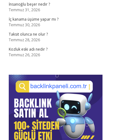
İnsanoğlu beşer nedir ?
Temmuz 31, 2026
İç kanama üşüme yapar mı ?
Temmuz 30, 2026
Taksit olunca ne olur ?
Temmuz 28, 2026
Kozluk eski adı nedir ?
Temmuz 26, 2026