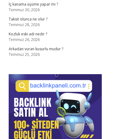
İç kanama üşüme yapar mı ?
Temmuz 30, 2026
Taksit olunca ne olur ?
Temmuz 28, 2026
Kozluk eski adı nedir ?
Temmuz 26, 2026
Arkadan vuran kusurlu mudur ?
Temmuz 25, 2026