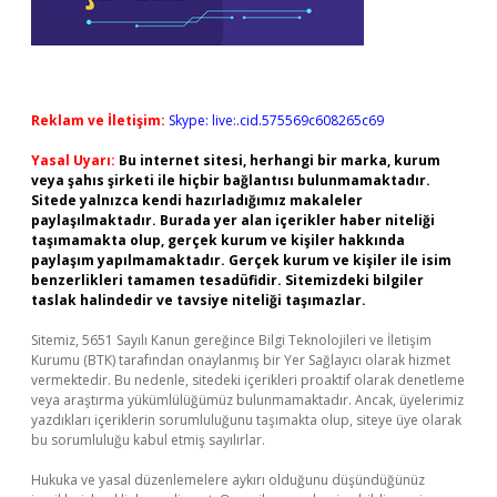
Reklam ve İletişim:
Skype: live:.cid.575569c608265c69
Yasal Uyarı:
Bu internet sitesi, herhangi bir marka, kurum
veya şahıs şirketi ile hiçbir bağlantısı bulunmamaktadır.
Sitede yalnızca kendi hazırladığımız makaleler
paylaşılmaktadır. Burada yer alan içerikler haber niteliği
taşımamakta olup, gerçek kurum ve kişiler hakkında
paylaşım yapılmamaktadır. Gerçek kurum ve kişiler ile isim
benzerlikleri tamamen tesadüfidir. Sitemizdeki bilgiler
taslak halindedir ve tavsiye niteliği taşımazlar.
Sitemiz, 5651 Sayılı Kanun gereğince Bilgi Teknolojileri ve İletişim
Kurumu (BTK) tarafından onaylanmış bir Yer Sağlayıcı olarak hizmet
vermektedir. Bu nedenle, sitedeki içerikleri proaktif olarak denetleme
veya araştırma yükümlülüğümüz bulunmamaktadır. Ancak, üyelerimiz
yazdıkları içeriklerin sorumluluğunu taşımakta olup, siteye üye olarak
bu sorumluluğu kabul etmiş sayılırlar.
Hukuka ve yasal düzenlemelere aykırı olduğunu düşündüğünüz