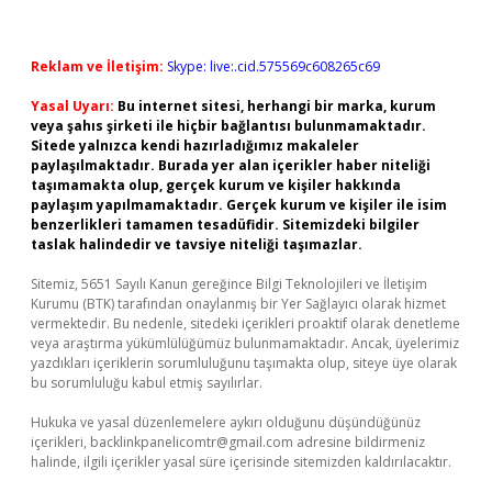
Reklam ve İletişim:
Skype: live:.cid.575569c608265c69
Yasal Uyarı:
Bu internet sitesi, herhangi bir marka, kurum
veya şahıs şirketi ile hiçbir bağlantısı bulunmamaktadır.
Sitede yalnızca kendi hazırladığımız makaleler
paylaşılmaktadır. Burada yer alan içerikler haber niteliği
taşımamakta olup, gerçek kurum ve kişiler hakkında
paylaşım yapılmamaktadır. Gerçek kurum ve kişiler ile isim
benzerlikleri tamamen tesadüfidir. Sitemizdeki bilgiler
taslak halindedir ve tavsiye niteliği taşımazlar.
Sitemiz, 5651 Sayılı Kanun gereğince Bilgi Teknolojileri ve İletişim
Kurumu (BTK) tarafından onaylanmış bir Yer Sağlayıcı olarak hizmet
vermektedir. Bu nedenle, sitedeki içerikleri proaktif olarak denetleme
veya araştırma yükümlülüğümüz bulunmamaktadır. Ancak, üyelerimiz
yazdıkları içeriklerin sorumluluğunu taşımakta olup, siteye üye olarak
bu sorumluluğu kabul etmiş sayılırlar.
Hukuka ve yasal düzenlemelere aykırı olduğunu düşündüğünüz
içerikleri,
backlinkpanelicomtr@gmail.com
adresine bildirmeniz
halinde, ilgili içerikler yasal süre içerisinde sitemizden kaldırılacaktır.