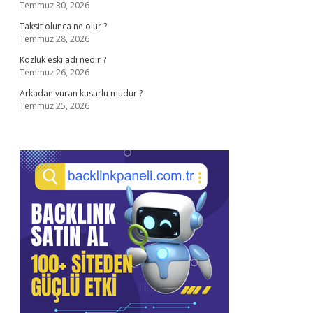
Temmuz 30, 2026
Taksit olunca ne olur ?
Temmuz 28, 2026
Kozluk eski adı nedir ?
Temmuz 26, 2026
Arkadan vuran kusurlu mudur ?
Temmuz 25, 2026