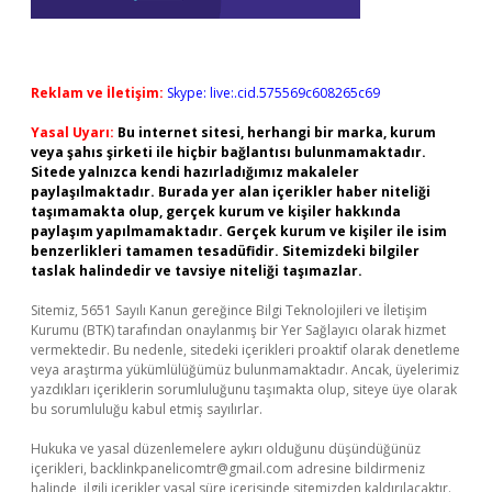
Reklam ve İletişim:
Skype: live:.cid.575569c608265c69
Yasal Uyarı:
Bu internet sitesi, herhangi bir marka, kurum
veya şahıs şirketi ile hiçbir bağlantısı bulunmamaktadır.
Sitede yalnızca kendi hazırladığımız makaleler
paylaşılmaktadır. Burada yer alan içerikler haber niteliği
taşımamakta olup, gerçek kurum ve kişiler hakkında
paylaşım yapılmamaktadır. Gerçek kurum ve kişiler ile isim
benzerlikleri tamamen tesadüfidir. Sitemizdeki bilgiler
taslak halindedir ve tavsiye niteliği taşımazlar.
Sitemiz, 5651 Sayılı Kanun gereğince Bilgi Teknolojileri ve İletişim
Kurumu (BTK) tarafından onaylanmış bir Yer Sağlayıcı olarak hizmet
vermektedir. Bu nedenle, sitedeki içerikleri proaktif olarak denetleme
veya araştırma yükümlülüğümüz bulunmamaktadır. Ancak, üyelerimiz
yazdıkları içeriklerin sorumluluğunu taşımakta olup, siteye üye olarak
bu sorumluluğu kabul etmiş sayılırlar.
Hukuka ve yasal düzenlemelere aykırı olduğunu düşündüğünüz
içerikleri,
backlinkpanelicomtr@gmail.com
adresine bildirmeniz
halinde, ilgili içerikler yasal süre içerisinde sitemizden kaldırılacaktır.