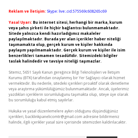
Reklam ve İletişim:
Skype: live:.cid.575569c608265c69
Yasal Uyarı:
Bu internet sitesi, herhangi bir marka, kurum
veya şahıs şirketi ile hiçbir bağlantısı bulunmamaktadır.
Sitede yalnızca kendi hazırladığımız makaleler
paylaşılmaktadır. Burada yer alan içerikler haber niteliği
taşımamakta olup, gerçek kurum ve kişiler hakkında
paylaşım yapılmamaktadır. Gerçek kurum ve kişiler ile isim
benzerlikleri tamamen tesadüfidir. Sitemizdeki bilgiler
taslak halindedir ve tavsiye niteliği taşımazlar.
Sitemiz, 5651 Sayılı Kanun gereğince Bilgi Teknolojileri ve İletişim
Kurumu (BTK) tarafından onaylanmış bir Yer Sağlayıcı olarak hizmet
vermektedir. Bu nedenle, sitedeki içerikleri proaktif olarak denetleme
veya araştırma yükümlülüğümüz bulunmamaktadır. Ancak, üyelerimiz
yazdıkları içeriklerin sorumluluğunu taşımakta olup, siteye üye olarak
bu sorumluluğu kabul etmiş sayılırlar.
Hukuka ve yasal düzenlemelere aykırı olduğunu düşündüğünüz
içerikleri,
backlinkpanelicomtr@gmail.com
adresine bildirmeniz
halinde, ilgili içerikler yasal süre içerisinde sitemizden kaldırılacaktır.