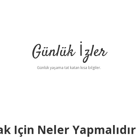
Günlük İzler
Günlük yaşama tat katan kısa bilgiler.
 Için Neler Yapmalıdır