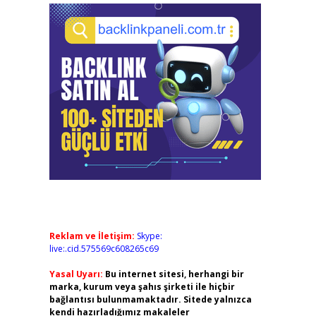
Reklam ve İletişim:
Skype:
live:.cid.575569c608265c69
Yasal Uyarı:
Bu internet sitesi, herhangi bir
marka, kurum veya şahıs şirketi ile hiçbir
bağlantısı bulunmamaktadır. Sitede yalnızca
kendi hazırladığımız makaleler