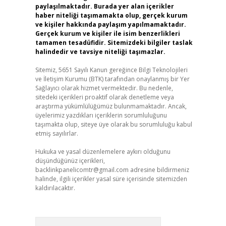
paylaşılmaktadır. Burada yer alan içerikler
haber niteliği taşımamakta olup, gerçek kurum
ve kişiler hakkında paylaşım yapılmamaktadır.
Gerçek kurum ve kişiler ile isim benzerlikleri
tamamen tesadüfidir. Sitemizdeki bilgiler taslak
halindedir ve tavsiye niteliği taşımazlar.
Sitemiz, 5651 Sayılı Kanun gereğince Bilgi Teknolojileri
ve İletişim Kurumu (BTK) tarafından onaylanmış bir Yer
Sağlayıcı olarak hizmet vermektedir. Bu nedenle,
sitedeki içerikleri proaktif olarak denetleme veya
araştırma yükümlülüğümüz bulunmamaktadır. Ancak,
üyelerimiz yazdıkları içeriklerin sorumluluğunu
taşımakta olup, siteye üye olarak bu sorumluluğu kabul
etmiş sayılırlar.
Hukuka ve yasal düzenlemelere aykırı olduğunu
düşündüğünüz içerikleri,
backlinkpanelicomtr@gmail.com
adresine bildirmeniz
halinde, ilgili içerikler yasal süre içerisinde sitemizden
kaldırılacaktır.
Arama