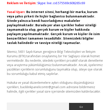
Reklam ve İletişim:
Skype: live:.cid.575569c608265c69
Yasal Uyarı:
Bu internet sitesi, herhangi bir marka, kurum
veya şahıs şirketi ile hiçbir bağlantısı bulunmamaktadır.
Sitede yalnızca kendi hazırladığımız makaleler
paylaşılmaktadır. Burada yer alan içerikler haber niteliği
taşımamakta olup, gerçek kurum ve kişiler hakkında
paylaşım yapılmamaktadır. Gerçek kurum ve kişiler ile isim
benzerlikleri tamamen tesadüfidir. Sitemizdeki bilgiler
taslak halindedir ve tavsiye niteliği taşımazlar.
Sitemiz, 5651 Sayılı Kanun gereğince Bilgi Teknolojileri ve İletişim
Kurumu (BTK) tarafından onaylanmış bir Yer Sağlayıcı olarak hizmet
vermektedir. Bu nedenle, sitedeki içerikleri proaktif olarak denetleme
veya araştırma yükümlülüğümüz bulunmamaktadır. Ancak, üyelerimiz
yazdıkları içeriklerin sorumluluğunu taşımakta olup, siteye üye olarak
bu sorumluluğu kabul etmiş sayılırlar.
Hukuka ve yasal düzenlemelere aykırı olduğunu düşündüğünüz
içerikleri,
backlinkpanelicomtr@gmail.com
adresine bildirmeniz
halinde, ilgili içerikler yasal süre içerisinde sitemizden kaldırılacaktır.
Arama