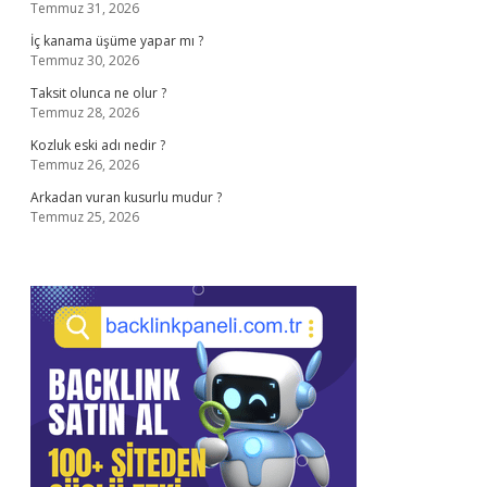
Temmuz 31, 2026
İç kanama üşüme yapar mı ?
Temmuz 30, 2026
Taksit olunca ne olur ?
Temmuz 28, 2026
Kozluk eski adı nedir ?
Temmuz 26, 2026
Arkadan vuran kusurlu mudur ?
Temmuz 25, 2026