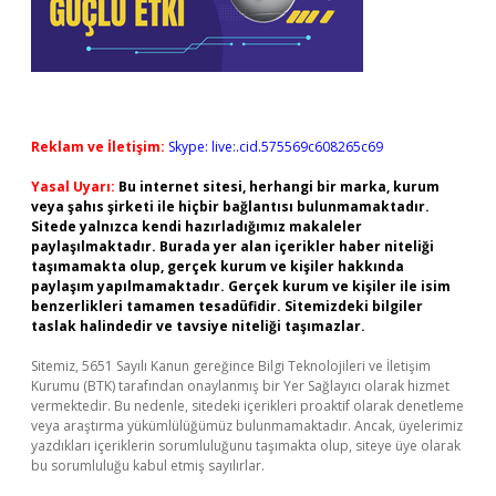
Reklam ve İletişim:
Skype: live:.cid.575569c608265c69
Yasal Uyarı:
Bu internet sitesi, herhangi bir marka, kurum
veya şahıs şirketi ile hiçbir bağlantısı bulunmamaktadır.
Sitede yalnızca kendi hazırladığımız makaleler
paylaşılmaktadır. Burada yer alan içerikler haber niteliği
taşımamakta olup, gerçek kurum ve kişiler hakkında
paylaşım yapılmamaktadır. Gerçek kurum ve kişiler ile isim
benzerlikleri tamamen tesadüfidir. Sitemizdeki bilgiler
taslak halindedir ve tavsiye niteliği taşımazlar.
Sitemiz, 5651 Sayılı Kanun gereğince Bilgi Teknolojileri ve İletişim
Kurumu (BTK) tarafından onaylanmış bir Yer Sağlayıcı olarak hizmet
vermektedir. Bu nedenle, sitedeki içerikleri proaktif olarak denetleme
veya araştırma yükümlülüğümüz bulunmamaktadır. Ancak, üyelerimiz
yazdıkları içeriklerin sorumluluğunu taşımakta olup, siteye üye olarak
bu sorumluluğu kabul etmiş sayılırlar.