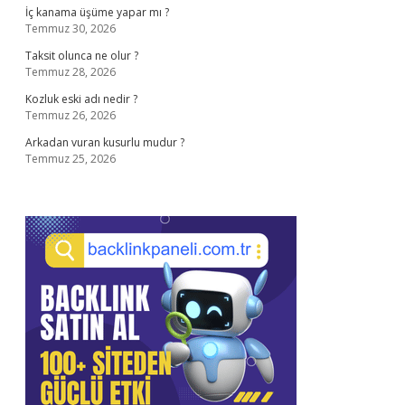
İç kanama üşüme yapar mı ?
Temmuz 30, 2026
Taksit olunca ne olur ?
Temmuz 28, 2026
Kozluk eski adı nedir ?
Temmuz 26, 2026
Arkadan vuran kusurlu mudur ?
Temmuz 25, 2026