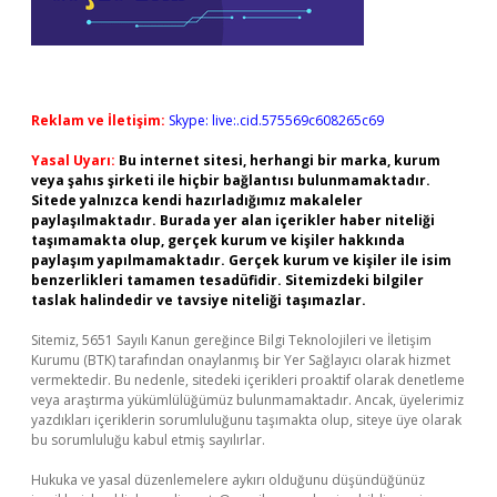
Reklam ve İletişim:
Skype: live:.cid.575569c608265c69
Yasal Uyarı:
Bu internet sitesi, herhangi bir marka, kurum
veya şahıs şirketi ile hiçbir bağlantısı bulunmamaktadır.
Sitede yalnızca kendi hazırladığımız makaleler
paylaşılmaktadır. Burada yer alan içerikler haber niteliği
taşımamakta olup, gerçek kurum ve kişiler hakkında
paylaşım yapılmamaktadır. Gerçek kurum ve kişiler ile isim
benzerlikleri tamamen tesadüfidir. Sitemizdeki bilgiler
taslak halindedir ve tavsiye niteliği taşımazlar.
Sitemiz, 5651 Sayılı Kanun gereğince Bilgi Teknolojileri ve İletişim
Kurumu (BTK) tarafından onaylanmış bir Yer Sağlayıcı olarak hizmet
vermektedir. Bu nedenle, sitedeki içerikleri proaktif olarak denetleme
veya araştırma yükümlülüğümüz bulunmamaktadır. Ancak, üyelerimiz
yazdıkları içeriklerin sorumluluğunu taşımakta olup, siteye üye olarak
bu sorumluluğu kabul etmiş sayılırlar.
Hukuka ve yasal düzenlemelere aykırı olduğunu düşündüğünüz