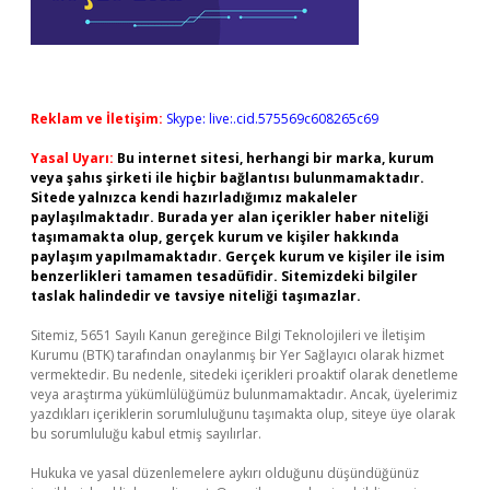
Reklam ve İletişim:
Skype: live:.cid.575569c608265c69
Yasal Uyarı:
Bu internet sitesi, herhangi bir marka, kurum
veya şahıs şirketi ile hiçbir bağlantısı bulunmamaktadır.
Sitede yalnızca kendi hazırladığımız makaleler
paylaşılmaktadır. Burada yer alan içerikler haber niteliği
taşımamakta olup, gerçek kurum ve kişiler hakkında
paylaşım yapılmamaktadır. Gerçek kurum ve kişiler ile isim
benzerlikleri tamamen tesadüfidir. Sitemizdeki bilgiler
taslak halindedir ve tavsiye niteliği taşımazlar.
Sitemiz, 5651 Sayılı Kanun gereğince Bilgi Teknolojileri ve İletişim
Kurumu (BTK) tarafından onaylanmış bir Yer Sağlayıcı olarak hizmet
vermektedir. Bu nedenle, sitedeki içerikleri proaktif olarak denetleme
veya araştırma yükümlülüğümüz bulunmamaktadır. Ancak, üyelerimiz
yazdıkları içeriklerin sorumluluğunu taşımakta olup, siteye üye olarak
bu sorumluluğu kabul etmiş sayılırlar.
Hukuka ve yasal düzenlemelere aykırı olduğunu düşündüğünüz