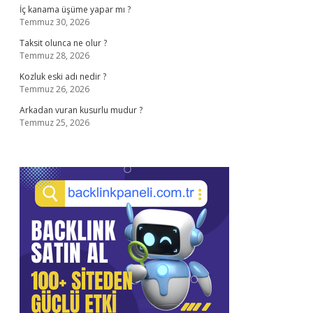
İç kanama üşüme yapar mı ?
Temmuz 30, 2026
Taksit olunca ne olur ?
Temmuz 28, 2026
Kozluk eski adı nedir ?
Temmuz 26, 2026
Arkadan vuran kusurlu mudur ?
Temmuz 25, 2026