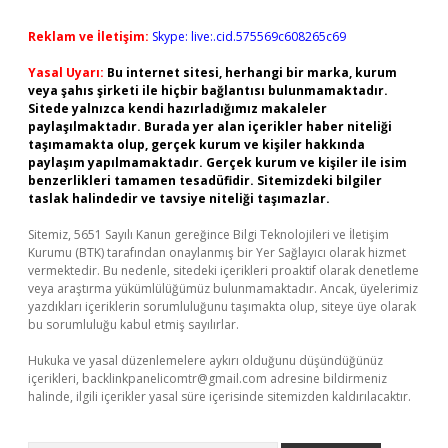
Reklam ve İletişim:
Skype: live:.cid.575569c608265c69
Yasal Uyarı:
Bu internet sitesi, herhangi bir marka, kurum
veya şahıs şirketi ile hiçbir bağlantısı bulunmamaktadır.
Sitede yalnızca kendi hazırladığımız makaleler
paylaşılmaktadır. Burada yer alan içerikler haber niteliği
taşımamakta olup, gerçek kurum ve kişiler hakkında
paylaşım yapılmamaktadır. Gerçek kurum ve kişiler ile isim
benzerlikleri tamamen tesadüfidir. Sitemizdeki bilgiler
taslak halindedir ve tavsiye niteliği taşımazlar.
Sitemiz, 5651 Sayılı Kanun gereğince Bilgi Teknolojileri ve İletişim
Kurumu (BTK) tarafından onaylanmış bir Yer Sağlayıcı olarak hizmet
vermektedir. Bu nedenle, sitedeki içerikleri proaktif olarak denetleme
veya araştırma yükümlülüğümüz bulunmamaktadır. Ancak, üyelerimiz
yazdıkları içeriklerin sorumluluğunu taşımakta olup, siteye üye olarak
bu sorumluluğu kabul etmiş sayılırlar.
Hukuka ve yasal düzenlemelere aykırı olduğunu düşündüğünüz
içerikleri,
backlinkpanelicomtr@gmail.com
adresine bildirmeniz
halinde, ilgili içerikler yasal süre içerisinde sitemizden kaldırılacaktır.