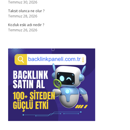
Temmuz 30, 2026
Taksit olunca ne olur ?
Temmuz 28, 2026
Kozluk eski adı nedir ?
Temmuz 26, 2026