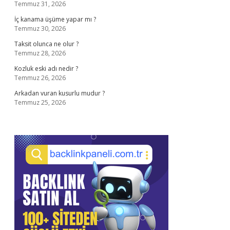
Temmuz 31, 2026
İç kanama üşüme yapar mı ?
Temmuz 30, 2026
Taksit olunca ne olur ?
Temmuz 28, 2026
Kozluk eski adı nedir ?
Temmuz 26, 2026
Arkadan vuran kusurlu mudur ?
Temmuz 25, 2026