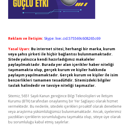
Reklam ve İletişim:
Skype: live:.cid.575569c608265c69
Yasal Uyarı:
Bu internet sitesi, herhangi bir marka, kurum
veya şahıs şirketi ile hiçbir bağlantısı bulunmamaktadır.
Sitede yalnızca kendi hazırladığımız makaleler
paylaşılmaktadır. Burada yer alan içerikler haber niteliği
taşımamakta olup, gerçek kurum ve kişiler hakkında
paylaşım yapılmamaktadır. Gerçek kurum ve kişiler ile isim
benzerlikleri tamamen tesadüfidir. Sitemizdeki bilgiler
taslak halindedir ve tavsiye niteliği taşımazlar.
Sitemiz, 5651 Sayılı Kanun gereğince Bilgi Teknolojileri ve İletişim
Kurumu (BTK) tarafından onaylanmış bir Yer Sağlayıcı olarak hizmet
vermektedir. Bu nedenle, sitedeki içerikleri proaktif olarak denetleme
veya araştırma yükümlülüğümüz bulunmamaktadır. Ancak, üyelerimiz
yazdıkları içeriklerin sorumluluğunu taşımakta olup, siteye üye olarak
bu sorumluluğu kabul etmiş sayılırlar.