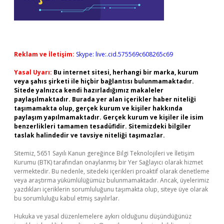
Reklam ve İletişim:
Skype: live:.cid.575569c608265c69
Yasal Uyarı:
Bu internet sitesi, herhangi bir marka, kurum
veya şahıs şirketi ile hiçbir bağlantısı bulunmamaktadır.
Sitede yalnızca kendi hazırladığımız makaleler
paylaşılmaktadır. Burada yer alan içerikler haber niteliği
taşımamakta olup, gerçek kurum ve kişiler hakkında
paylaşım yapılmamaktadır. Gerçek kurum ve kişiler ile isim
benzerlikleri tamamen tesadüfidir. Sitemizdeki bilgiler
taslak halindedir ve tavsiye niteliği taşımazlar.
Sitemiz, 5651 Sayılı Kanun gereğince Bilgi Teknolojileri ve İletişim
Kurumu (BTK) tarafından onaylanmış bir Yer Sağlayıcı olarak hizmet
vermektedir. Bu nedenle, sitedeki içerikleri proaktif olarak denetleme
veya araştırma yükümlülüğümüz bulunmamaktadır. Ancak, üyelerimiz
yazdıkları içeriklerin sorumluluğunu taşımakta olup, siteye üye olarak
bu sorumluluğu kabul etmiş sayılırlar.
Hukuka ve yasal düzenlemelere aykırı olduğunu düşündüğünüz