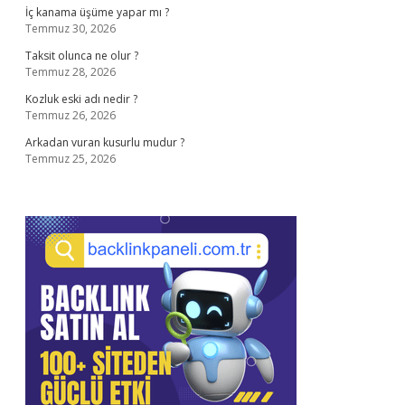
İç kanama üşüme yapar mı ?
Temmuz 30, 2026
Taksit olunca ne olur ?
Temmuz 28, 2026
Kozluk eski adı nedir ?
Temmuz 26, 2026
Arkadan vuran kusurlu mudur ?
Temmuz 25, 2026