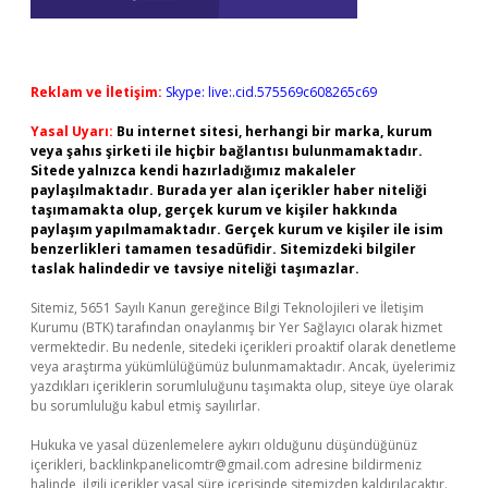
Reklam ve İletişim:
Skype: live:.cid.575569c608265c69
Yasal Uyarı:
Bu internet sitesi, herhangi bir marka, kurum
veya şahıs şirketi ile hiçbir bağlantısı bulunmamaktadır.
Sitede yalnızca kendi hazırladığımız makaleler
paylaşılmaktadır. Burada yer alan içerikler haber niteliği
taşımamakta olup, gerçek kurum ve kişiler hakkında
paylaşım yapılmamaktadır. Gerçek kurum ve kişiler ile isim
benzerlikleri tamamen tesadüfidir. Sitemizdeki bilgiler
taslak halindedir ve tavsiye niteliği taşımazlar.
Sitemiz, 5651 Sayılı Kanun gereğince Bilgi Teknolojileri ve İletişim
Kurumu (BTK) tarafından onaylanmış bir Yer Sağlayıcı olarak hizmet
vermektedir. Bu nedenle, sitedeki içerikleri proaktif olarak denetleme
veya araştırma yükümlülüğümüz bulunmamaktadır. Ancak, üyelerimiz
yazdıkları içeriklerin sorumluluğunu taşımakta olup, siteye üye olarak
bu sorumluluğu kabul etmiş sayılırlar.
Hukuka ve yasal düzenlemelere aykırı olduğunu düşündüğünüz
içerikleri,
backlinkpanelicomtr@gmail.com
adresine bildirmeniz
halinde, ilgili içerikler yasal süre içerisinde sitemizden kaldırılacaktır.