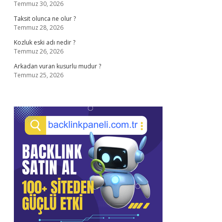
Temmuz 30, 2026
Taksit olunca ne olur ?
Temmuz 28, 2026
Kozluk eski adı nedir ?
Temmuz 26, 2026
Arkadan vuran kusurlu mudur ?
Temmuz 25, 2026