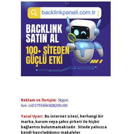
Reklam ve İletişim:
Skype:
live:.cid.575569c608265c69
Yasal Uyarı:
Bu internet sitesi, herhangi bir
marka, kurum veya şahıs şirketi ile hiçbir
bağlantısı bulunmamaktadır. Sitede yalnızca
kendi hazırladığımız makaleler