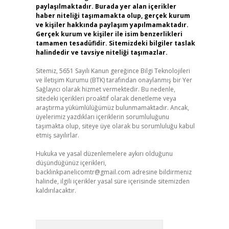
paylaşılmaktadır. Burada yer alan içerikler
haber niteliği taşımamakta olup, gerçek kurum
ve kişiler hakkında paylaşım yapılmamaktadır.
Gerçek kurum ve kişiler ile isim benzerlikleri
tamamen tesadüfidir. Sitemizdeki bilgiler taslak
halindedir ve tavsiye niteliği taşımazlar.
Sitemiz, 5651 Sayılı Kanun gereğince Bilgi Teknolojileri
ve İletişim Kurumu (BTK) tarafından onaylanmış bir Yer
Sağlayıcı olarak hizmet vermektedir. Bu nedenle,
sitedeki içerikleri proaktif olarak denetleme veya
araştırma yükümlülüğümüz bulunmamaktadır. Ancak,
üyelerimiz yazdıkları içeriklerin sorumluluğunu
taşımakta olup, siteye üye olarak bu sorumluluğu kabul
etmiş sayılırlar.
Hukuka ve yasal düzenlemelere aykırı olduğunu
düşündüğünüz içerikleri,
backlinkpanelicomtr@gmail.com
adresine bildirmeniz
halinde, ilgili içerikler yasal süre içerisinde sitemizden
kaldırılacaktır.
Arama