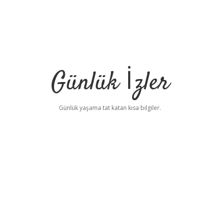
Günlük İzler
Günlük yaşama tat katan kısa bilgiler.