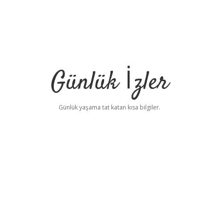
Günlük İzler
Günlük yaşama tat katan kısa bilgiler.