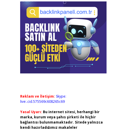
Reklam ve İletişim:
Skype:
live:.cid.575569c608265c69
Yasal Uyarı:
Bu internet sitesi, herhangi bir
marka, kurum veya şahıs şirketi ile hiçbir
bağlantısı bulunmamaktadır. Sitede yalnızca
kendi hazırladığımız makaleler