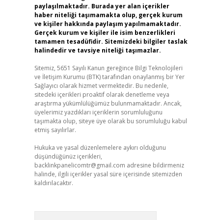
paylaşılmaktadır. Burada yer alan içerikler
haber niteliği taşımamakta olup, gerçek kurum
ve kişiler hakkında paylaşım yapılmamaktadır.
Gerçek kurum ve kişiler ile isim benzerlikleri
tamamen tesadüfidir. Sitemizdeki bilgiler taslak
halindedir ve tavsiye niteliği taşımazlar.
Sitemiz, 5651 Sayılı Kanun gereğince Bilgi Teknolojileri
ve İletişim Kurumu (BTK) tarafından onaylanmış bir Yer
Sağlayıcı olarak hizmet vermektedir. Bu nedenle,
sitedeki içerikleri proaktif olarak denetleme veya
araştırma yükümlülüğümüz bulunmamaktadır. Ancak,
üyelerimiz yazdıkları içeriklerin sorumluluğunu
taşımakta olup, siteye üye olarak bu sorumluluğu kabul
etmiş sayılırlar.
Hukuka ve yasal düzenlemelere aykırı olduğunu
düşündüğünüz içerikleri,
backlinkpanelicomtr@gmail.com
adresine bildirmeniz
halinde, ilgili içerikler yasal süre içerisinde sitemizden
kaldırılacaktır.
Arama