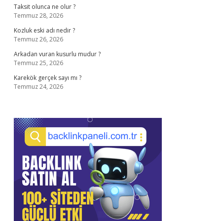
Taksit olunca ne olur ?
Temmuz 28, 2026
Kozluk eski adı nedir ?
Temmuz 26, 2026
Arkadan vuran kusurlu mudur ?
Temmuz 25, 2026
Karekök gerçek sayı mı ?
Temmuz 24, 2026