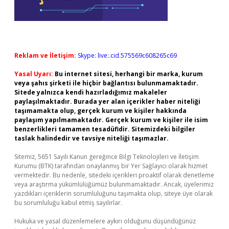
Reklam ve İletişim:
Skype: live:.cid.575569c608265c69
Yasal Uyarı:
Bu internet sitesi, herhangi bir marka, kurum
veya şahıs şirketi ile hiçbir bağlantısı bulunmamaktadır.
Sitede yalnızca kendi hazırladığımız makaleler
paylaşılmaktadır. Burada yer alan içerikler haber niteliği
taşımamakta olup, gerçek kurum ve kişiler hakkında
paylaşım yapılmamaktadır. Gerçek kurum ve kişiler ile isim
benzerlikleri tamamen tesadüfidir. Sitemizdeki bilgiler
taslak halindedir ve tavsiye niteliği taşımazlar.
Sitemiz, 5651 Sayılı Kanun gereğince Bilgi Teknolojileri ve İletişim
Kurumu (BTK) tarafından onaylanmış bir Yer Sağlayıcı olarak hizmet
vermektedir. Bu nedenle, sitedeki içerikleri proaktif olarak denetleme
veya araştırma yükümlülüğümüz bulunmamaktadır. Ancak, üyelerimiz
yazdıkları içeriklerin sorumluluğunu taşımakta olup, siteye üye olarak
bu sorumluluğu kabul etmiş sayılırlar.
Hukuka ve yasal düzenlemelere aykırı olduğunu düşündüğünüz