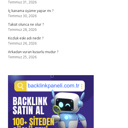
Temmuz 31, 2026
İç kanama üşüme yapar mı ?
Temmuz 30, 2026
Taksit olunca ne olur ?
Temmuz 28, 2026
Kozluk eski adı nedir ?
Temmuz 26, 2026
Arkadan vuran kusurlu mudur ?
Temmuz 25, 2026