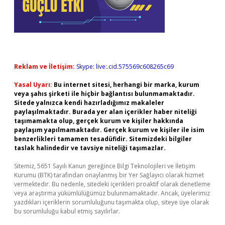
Reklam ve İletişim:
Skype: live:.cid.575569c608265c69
Yasal Uyarı:
Bu internet sitesi, herhangi bir marka, kurum
veya şahıs şirketi ile hiçbir bağlantısı bulunmamaktadır.
Sitede yalnızca kendi hazırladığımız makaleler
paylaşılmaktadır. Burada yer alan içerikler haber niteliği
taşımamakta olup, gerçek kurum ve kişiler hakkında
paylaşım yapılmamaktadır. Gerçek kurum ve kişiler ile isim
benzerlikleri tamamen tesadüfidir. Sitemizdeki bilgiler
taslak halindedir ve tavsiye niteliği taşımazlar.
Sitemiz, 5651 Sayılı Kanun gereğince Bilgi Teknolojileri ve İletişim
Kurumu (BTK) tarafından onaylanmış bir Yer Sağlayıcı olarak hizmet
vermektedir. Bu nedenle, sitedeki içerikleri proaktif olarak denetleme
veya araştırma yükümlülüğümüz bulunmamaktadır. Ancak, üyelerimiz
yazdıkları içeriklerin sorumluluğunu taşımakta olup, siteye üye olarak
bu sorumluluğu kabul etmiş sayılırlar.