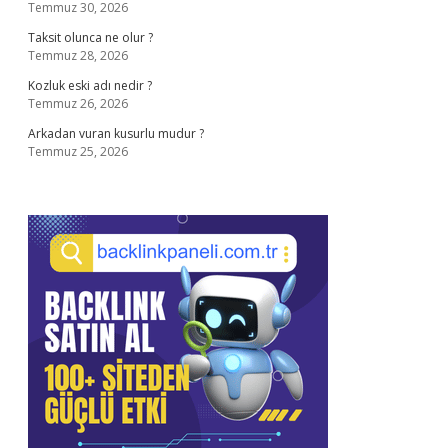
Temmuz 30, 2026
Taksit olunca ne olur ?
Temmuz 28, 2026
Kozluk eski adı nedir ?
Temmuz 26, 2026
Arkadan vuran kusurlu mudur ?
Temmuz 25, 2026