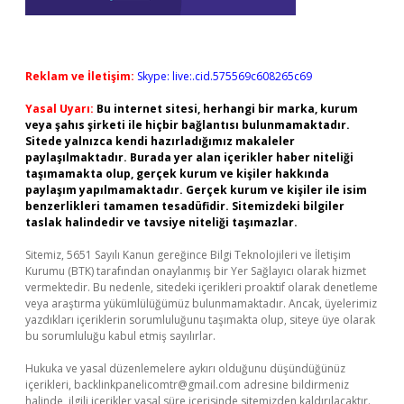
Reklam ve İletişim:
Skype: live:.cid.575569c608265c69
Yasal Uyarı:
Bu internet sitesi, herhangi bir marka, kurum
veya şahıs şirketi ile hiçbir bağlantısı bulunmamaktadır.
Sitede yalnızca kendi hazırladığımız makaleler
paylaşılmaktadır. Burada yer alan içerikler haber niteliği
taşımamakta olup, gerçek kurum ve kişiler hakkında
paylaşım yapılmamaktadır. Gerçek kurum ve kişiler ile isim
benzerlikleri tamamen tesadüfidir. Sitemizdeki bilgiler
taslak halindedir ve tavsiye niteliği taşımazlar.
Sitemiz, 5651 Sayılı Kanun gereğince Bilgi Teknolojileri ve İletişim
Kurumu (BTK) tarafından onaylanmış bir Yer Sağlayıcı olarak hizmet
vermektedir. Bu nedenle, sitedeki içerikleri proaktif olarak denetleme
veya araştırma yükümlülüğümüz bulunmamaktadır. Ancak, üyelerimiz
yazdıkları içeriklerin sorumluluğunu taşımakta olup, siteye üye olarak
bu sorumluluğu kabul etmiş sayılırlar.
Hukuka ve yasal düzenlemelere aykırı olduğunu düşündüğünüz
içerikleri,
backlinkpanelicomtr@gmail.com
adresine bildirmeniz
halinde, ilgili içerikler yasal süre içerisinde sitemizden kaldırılacaktır.