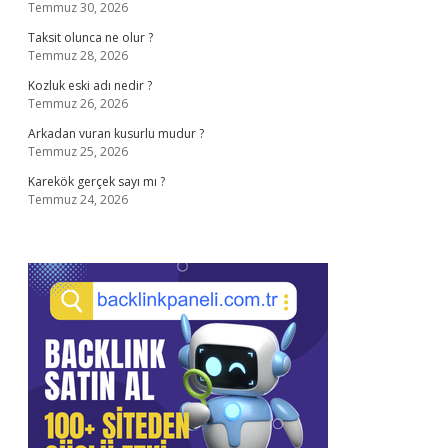
Temmuz 30, 2026
Taksit olunca ne olur ?
Temmuz 28, 2026
Kozluk eski adı nedir ?
Temmuz 26, 2026
Arkadan vuran kusurlu mudur ?
Temmuz 25, 2026
Karekök gerçek sayı mı ?
Temmuz 24, 2026