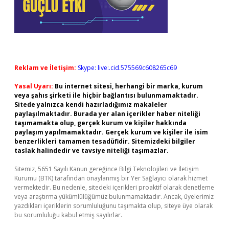
Reklam ve İletişim:
Skype: live:.cid.575569c608265c69
Yasal Uyarı:
Bu internet sitesi, herhangi bir marka, kurum
veya şahıs şirketi ile hiçbir bağlantısı bulunmamaktadır.
Sitede yalnızca kendi hazırladığımız makaleler
paylaşılmaktadır. Burada yer alan içerikler haber niteliği
taşımamakta olup, gerçek kurum ve kişiler hakkında
paylaşım yapılmamaktadır. Gerçek kurum ve kişiler ile isim
benzerlikleri tamamen tesadüfidir. Sitemizdeki bilgiler
taslak halindedir ve tavsiye niteliği taşımazlar.
Sitemiz, 5651 Sayılı Kanun gereğince Bilgi Teknolojileri ve İletişim
Kurumu (BTK) tarafından onaylanmış bir Yer Sağlayıcı olarak hizmet
vermektedir. Bu nedenle, sitedeki içerikleri proaktif olarak denetleme
veya araştırma yükümlülüğümüz bulunmamaktadır. Ancak, üyelerimiz
yazdıkları içeriklerin sorumluluğunu taşımakta olup, siteye üye olarak
bu sorumluluğu kabul etmiş sayılırlar.