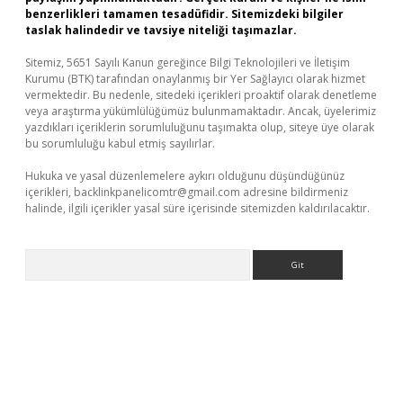
benzerlikleri tamamen tesadüfidir. Sitemizdeki bilgiler
taslak halindedir ve tavsiye niteliği taşımazlar.
Sitemiz, 5651 Sayılı Kanun gereğince Bilgi Teknolojileri ve İletişim
Kurumu (BTK) tarafından onaylanmış bir Yer Sağlayıcı olarak hizmet
vermektedir. Bu nedenle, sitedeki içerikleri proaktif olarak denetleme
veya araştırma yükümlülüğümüz bulunmamaktadır. Ancak, üyelerimiz
yazdıkları içeriklerin sorumluluğunu taşımakta olup, siteye üye olarak
bu sorumluluğu kabul etmiş sayılırlar.
Hukuka ve yasal düzenlemelere aykırı olduğunu düşündüğünüz
içerikleri,
backlinkpanelicomtr@gmail.com
adresine bildirmeniz
halinde, ilgili içerikler yasal süre içerisinde sitemizden kaldırılacaktır.
Arama