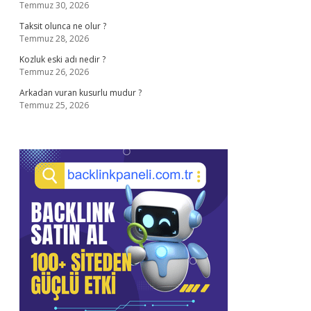
Temmuz 30, 2026
Taksit olunca ne olur ?
Temmuz 28, 2026
Kozluk eski adı nedir ?
Temmuz 26, 2026
Arkadan vuran kusurlu mudur ?
Temmuz 25, 2026