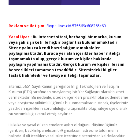
Reklam ve İletişim:
Skype: live:.cid.575569c608265c69
Yasal Uyarı:
Bu internet sitesi, herhangi bir marka, kurum
veya şahıs şirketi ile hiçbir bağlantısı bulunmamaktadır.
Sitede yalnızca kendi hazırladığımız makaleler
paylaşılmaktadır. Burada yer alan içerikler haber niteliği
taşımamakta olup, gerçek kurum ve kişiler hakkında
paylaşım yapılmamaktadır. Gerçek kurum ve kişiler ile isim
benzerlikleri tamamen tesadüfidir. Sitemizdeki bilgiler
taslak halindedir ve tavsiye niteliği taşımazlar.
Sitemiz, 5651 Sayılı Kanun gereğince Bilgi Teknolojileri ve İletişim
Kurumu (BTK) tarafından onaylanmış bir Yer Sağlayıcı olarak hizmet
vermektedir. Bu nedenle, sitedeki içerikleri proaktif olarak denetleme
veya araştırma yükümlülüğümüz bulunmamaktadır. Ancak, üyelerimiz
yazdıkları içeriklerin sorumluluğunu taşımakta olup, siteye üye olarak
bu sorumluluğu kabul etmiş sayılırlar.
Hukuka ve yasal düzenlemelere aykırı olduğunu düşündüğünüz
içerikleri,
backlinkpanelicomtr@gmail.com
adresine bildirmeniz
halinde, ilgili içerikler yasal süre içerisinde sitemizden kaldırılacaktır.