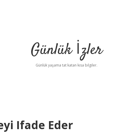
Günlük İzler
Günlük yaşama tat katan kısa bilgiler.
yi Ifade Eder