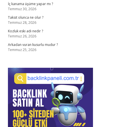
İç kanama üşüme yapar mı ?
Temmuz 30, 2026
Taksit olunca ne olur ?
Temmuz 28, 2026
Kozluk eski adı nedir ?
Temmuz 26, 2026
Arkadan vuran kusurlu mudur ?
Temmuz 25, 2026