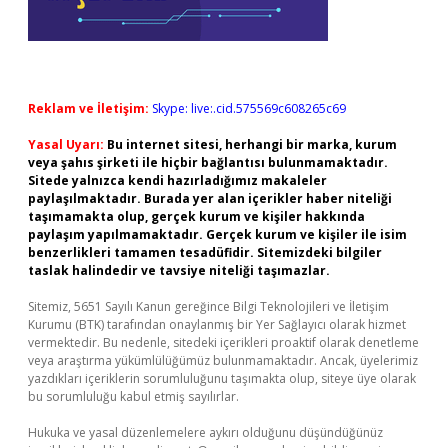
Reklam ve İletişim:
Skype: live:.cid.575569c608265c69
Yasal Uyarı:
Bu internet sitesi, herhangi bir marka, kurum
veya şahıs şirketi ile hiçbir bağlantısı bulunmamaktadır.
Sitede yalnızca kendi hazırladığımız makaleler
paylaşılmaktadır. Burada yer alan içerikler haber niteliği
taşımamakta olup, gerçek kurum ve kişiler hakkında
paylaşım yapılmamaktadır. Gerçek kurum ve kişiler ile isim
benzerlikleri tamamen tesadüfidir. Sitemizdeki bilgiler
taslak halindedir ve tavsiye niteliği taşımazlar.
Sitemiz, 5651 Sayılı Kanun gereğince Bilgi Teknolojileri ve İletişim
Kurumu (BTK) tarafından onaylanmış bir Yer Sağlayıcı olarak hizmet
vermektedir. Bu nedenle, sitedeki içerikleri proaktif olarak denetleme
veya araştırma yükümlülüğümüz bulunmamaktadır. Ancak, üyelerimiz
yazdıkları içeriklerin sorumluluğunu taşımakta olup, siteye üye olarak
bu sorumluluğu kabul etmiş sayılırlar.
Hukuka ve yasal düzenlemelere aykırı olduğunu düşündüğünüz