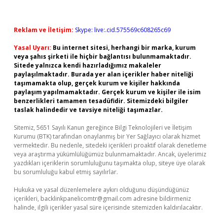
Reklam ve İletişim:
Skype: live:.cid.575569c608265c69
Yasal Uyarı:
Bu internet sitesi, herhangi bir marka, kurum
veya şahıs şirketi ile hiçbir bağlantısı bulunmamaktadır.
Sitede yalnızca kendi hazırladığımız makaleler
paylaşılmaktadır. Burada yer alan içerikler haber niteliği
taşımamakta olup, gerçek kurum ve kişiler hakkında
paylaşım yapılmamaktadır. Gerçek kurum ve kişiler ile isim
benzerlikleri tamamen tesadüfidir. Sitemizdeki bilgiler
taslak halindedir ve tavsiye niteliği taşımazlar.
Sitemiz, 5651 Sayılı Kanun gereğince Bilgi Teknolojileri ve İletişim
Kurumu (BTK) tarafından onaylanmış bir Yer Sağlayıcı olarak hizmet
vermektedir. Bu nedenle, sitedeki içerikleri proaktif olarak denetleme
veya araştırma yükümlülüğümüz bulunmamaktadır. Ancak, üyelerimiz
yazdıkları içeriklerin sorumluluğunu taşımakta olup, siteye üye olarak
bu sorumluluğu kabul etmiş sayılırlar.
Hukuka ve yasal düzenlemelere aykırı olduğunu düşündüğünüz
içerikleri,
backlinkpanelicomtr@gmail.com
adresine bildirmeniz
halinde, ilgili içerikler yasal süre içerisinde sitemizden kaldırılacaktır.