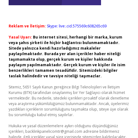
Reklam ve İletişim:
Skype: live:.cid.575569c608265c69
Yasal Uyarı:
Bu internet sitesi, herhangi bir marka, kurum
veya şahıs şirketi ile hiçbir bağlantısı bulunmamaktadır.
Sitede yalnızca kendi hazırladığımız makaleler
paylaşılmaktadır. Burada yer alan içerikler haber niteliği
taşımamakta olup, gerçek kurum ve kişiler hakkında
paylaşım yapılmamaktadır. Gerçek kurum ve kişiler ile isim
benzerlikleri tamamen tesadüfidir. Sitemizdeki bilgiler
taslak halindedir ve tavsiye niteliği taşımazlar.
Sitemiz, 5651 Sayılı Kanun gereğince Bilgi Teknolojileri ve İletişim
Kurumu (BTK) tarafından onaylanmış bir Yer Sağlayıcı olarak hizmet
vermektedir. Bu nedenle, sitedeki içerikleri proaktif olarak denetleme
veya araştırma yükümlülüğümüz bulunmamaktadır. Ancak, üyelerimiz
yazdıkları içeriklerin sorumluluğunu taşımakta olup, siteye üye olarak
bu sorumluluğu kabul etmiş sayılırlar.
Hukuka ve yasal düzenlemelere aykırı olduğunu düşündüğünüz
içerikleri,
backlinkpanelicomtr@gmail.com
adresine bildirmeniz
halinde, ilgili içerikler yasal süre içerisinde sitemizden kaldırılacaktır.