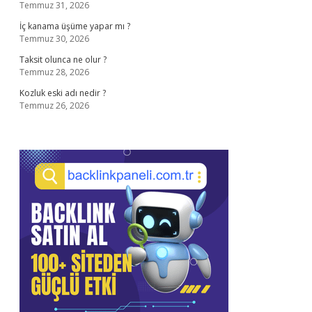
Temmuz 31, 2026
İç kanama üşüme yapar mı ?
Temmuz 30, 2026
Taksit olunca ne olur ?
Temmuz 28, 2026
Kozluk eski adı nedir ?
Temmuz 26, 2026