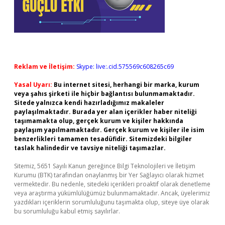
Reklam ve İletişim:
Skype: live:.cid.575569c608265c69
Yasal Uyarı:
Bu internet sitesi, herhangi bir marka, kurum
veya şahıs şirketi ile hiçbir bağlantısı bulunmamaktadır.
Sitede yalnızca kendi hazırladığımız makaleler
paylaşılmaktadır. Burada yer alan içerikler haber niteliği
taşımamakta olup, gerçek kurum ve kişiler hakkında
paylaşım yapılmamaktadır. Gerçek kurum ve kişiler ile isim
benzerlikleri tamamen tesadüfidir. Sitemizdeki bilgiler
taslak halindedir ve tavsiye niteliği taşımazlar.
Sitemiz, 5651 Sayılı Kanun gereğince Bilgi Teknolojileri ve İletişim
Kurumu (BTK) tarafından onaylanmış bir Yer Sağlayıcı olarak hizmet
vermektedir. Bu nedenle, sitedeki içerikleri proaktif olarak denetleme
veya araştırma yükümlülüğümüz bulunmamaktadır. Ancak, üyelerimiz
yazdıkları içeriklerin sorumluluğunu taşımakta olup, siteye üye olarak
bu sorumluluğu kabul etmiş sayılırlar.