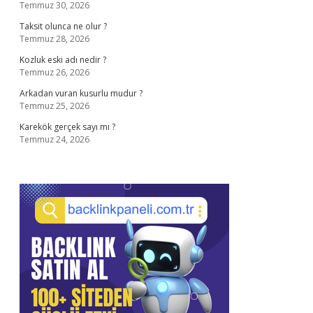
Temmuz 30, 2026
Taksit olunca ne olur ?
Temmuz 28, 2026
Kozluk eski adı nedir ?
Temmuz 26, 2026
Arkadan vuran kusurlu mudur ?
Temmuz 25, 2026
Karekök gerçek sayı mı ?
Temmuz 24, 2026