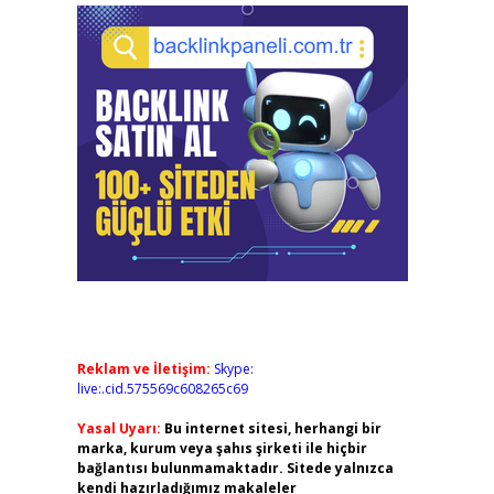
Reklam ve İletişim:
Skype:
live:.cid.575569c608265c69
Yasal Uyarı:
Bu internet sitesi, herhangi bir
marka, kurum veya şahıs şirketi ile hiçbir
bağlantısı bulunmamaktadır. Sitede yalnızca
kendi hazırladığımız makaleler