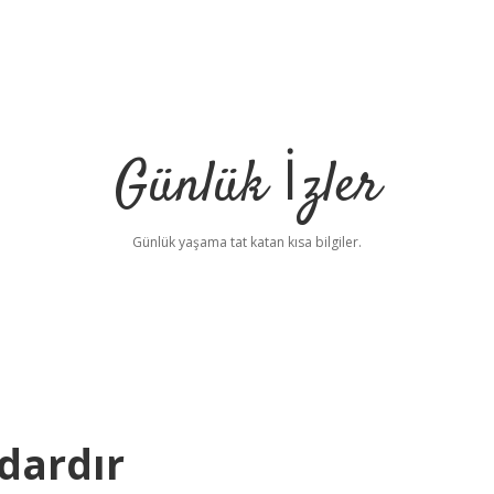
Günlük İzler
Günlük yaşama tat katan kısa bilgiler.
dardır