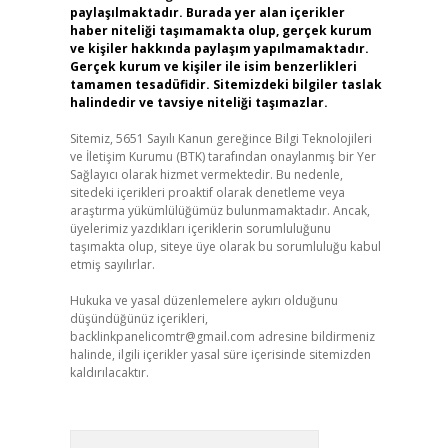
paylaşılmaktadır. Burada yer alan içerikler
haber niteliği taşımamakta olup, gerçek kurum
ve kişiler hakkında paylaşım yapılmamaktadır.
Gerçek kurum ve kişiler ile isim benzerlikleri
tamamen tesadüfidir. Sitemizdeki bilgiler taslak
halindedir ve tavsiye niteliği taşımazlar.
Sitemiz, 5651 Sayılı Kanun gereğince Bilgi Teknolojileri
ve İletişim Kurumu (BTK) tarafından onaylanmış bir Yer
Sağlayıcı olarak hizmet vermektedir. Bu nedenle,
sitedeki içerikleri proaktif olarak denetleme veya
araştırma yükümlülüğümüz bulunmamaktadır. Ancak,
üyelerimiz yazdıkları içeriklerin sorumluluğunu
taşımakta olup, siteye üye olarak bu sorumluluğu kabul
etmiş sayılırlar.
Hukuka ve yasal düzenlemelere aykırı olduğunu
düşündüğünüz içerikleri,
backlinkpanelicomtr@gmail.com
adresine bildirmeniz
halinde, ilgili içerikler yasal süre içerisinde sitemizden
kaldırılacaktır.
Arama