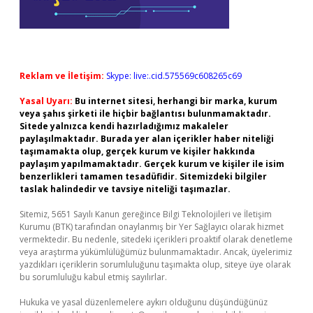
Reklam ve İletişim:
Skype: live:.cid.575569c608265c69
Yasal Uyarı:
Bu internet sitesi, herhangi bir marka, kurum
veya şahıs şirketi ile hiçbir bağlantısı bulunmamaktadır.
Sitede yalnızca kendi hazırladığımız makaleler
paylaşılmaktadır. Burada yer alan içerikler haber niteliği
taşımamakta olup, gerçek kurum ve kişiler hakkında
paylaşım yapılmamaktadır. Gerçek kurum ve kişiler ile isim
benzerlikleri tamamen tesadüfidir. Sitemizdeki bilgiler
taslak halindedir ve tavsiye niteliği taşımazlar.
Sitemiz, 5651 Sayılı Kanun gereğince Bilgi Teknolojileri ve İletişim
Kurumu (BTK) tarafından onaylanmış bir Yer Sağlayıcı olarak hizmet
vermektedir. Bu nedenle, sitedeki içerikleri proaktif olarak denetleme
veya araştırma yükümlülüğümüz bulunmamaktadır. Ancak, üyelerimiz
yazdıkları içeriklerin sorumluluğunu taşımakta olup, siteye üye olarak
bu sorumluluğu kabul etmiş sayılırlar.
Hukuka ve yasal düzenlemelere aykırı olduğunu düşündüğünüz