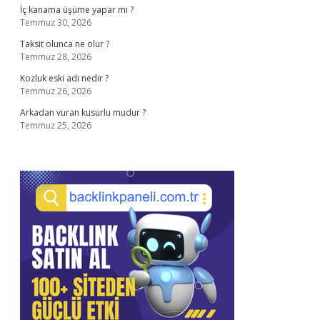
İç kanama üşüme yapar mı ?
Temmuz 30, 2026
Taksit olunca ne olur ?
Temmuz 28, 2026
Kozluk eski adı nedir ?
Temmuz 26, 2026
Arkadan vuran kusurlu mudur ?
Temmuz 25, 2026