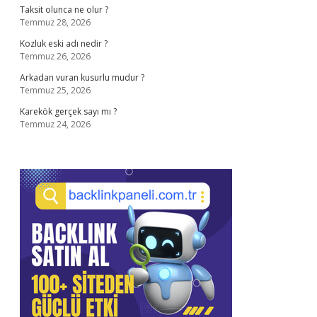
Taksit olunca ne olur ?
Temmuz 28, 2026
Kozluk eski adı nedir ?
Temmuz 26, 2026
Arkadan vuran kusurlu mudur ?
Temmuz 25, 2026
Karekök gerçek sayı mı ?
Temmuz 24, 2026