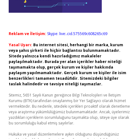
Reklam ve İletişim:
Skype: live:.cid.575569c608265c69
Yasal Uyarı:
Bu internet sitesi, herhangi bir marka, kurum
veya şahıs şirketi ile hiçbir bağlantısı bulunmamaktadır.
Sitede yalnızca kendi hazırladığımız makaleler
paylaşılmaktadır. Burada yer alan içerikler haber niteliği
taşımamakta olup, gerçek kurum ve kişiler hakkında
paylaşım yapılmamaktadır. Gerçek kurum ve kişiler ile isim
benzerlikleri tamamen tesadüfidir. Sitemizdeki bilgiler
taslak halindedir ve tavsiye niteliği taşımazlar.
Sitemiz, 5651 Sayılı Kanun gereğince Bilgi Teknolojileri ve İletişim
Kurumu (BTK) tarafından onaylanmış bir Yer Sağlayıcı olarak hizmet
vermektedir. Bu nedenle, sitedeki içerikleri proaktif olarak denetleme
veya araştırma yükümlülüğümüz bulunmamaktadır. Ancak, üyelerimiz
yazdıkları içeriklerin sorumluluğunu taşımakta olup, siteye üye olarak
bu sorumluluğu kabul etmiş sayılırlar.
Hukuka ve yasal düzenlemelere aykırı olduğunu düşündüğünüz