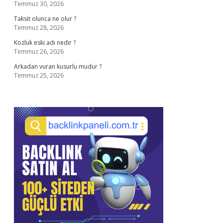
Temmuz 30, 2026
Taksit olunca ne olur ?
Temmuz 28, 2026
Kozluk eski adı nedir ?
Temmuz 26, 2026
Arkadan vuran kusurlu mudur ?
Temmuz 25, 2026