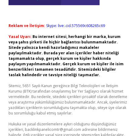
Reklam ve İletişim:
Skype: live:.cid.575569c608265c69
Yasal Uyarı:
Bu internet sitesi, herhangi bir marka, kurum
veya şahıs şirketi ile hiçbir bağlantısı bulunmamaktadır.
Sitede yalnızca kendi hazırladığımız makaleler
paylaşılmaktadır. Burada yer alan içerikler haber niteliği
taşımamakta olup, gerçek kurum ve kişiler hakkında
paylaşım yapılmamaktadır. Gerçek kurum ve kişiler ile isim
benzerlikleri tamamen tesadüfidir. Sitemizdeki bilgiler
taslak halindedir ve tavsiye niteliği taşımazlar.
Sitemiz, 5651 Sayılı Kanun gereğince Bilgi Teknolojileri ve İletişim
Kurumu (BTK) tarafından onaylanmış bir Yer Sağlayıcı olarak hizmet
vermektedir. Bu nedenle, sitedeki içerikleri proaktif olarak denetleme
veya araştırma yükümlülüğümüz bulunmamaktadır. Ancak, üyelerimiz
yazdıkları içeriklerin sorumluluğunu taşımakta olup, siteye üye olarak
bu sorumluluğu kabul etmiş sayılırlar.
Hukuka ve yasal düzenlemelere aykırı olduğunu düşündüğünüz
içerikleri,
backlinkpanelicomtr@gmail.com
adresine bildirmeniz
halinde, ilgili içerikler yasal süre içerisinde sitemizden kaldırılacaktır.