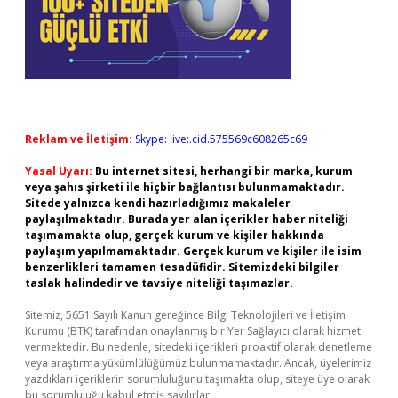
Reklam ve İletişim:
Skype: live:.cid.575569c608265c69
Yasal Uyarı:
Bu internet sitesi, herhangi bir marka, kurum
veya şahıs şirketi ile hiçbir bağlantısı bulunmamaktadır.
Sitede yalnızca kendi hazırladığımız makaleler
paylaşılmaktadır. Burada yer alan içerikler haber niteliği
taşımamakta olup, gerçek kurum ve kişiler hakkında
paylaşım yapılmamaktadır. Gerçek kurum ve kişiler ile isim
benzerlikleri tamamen tesadüfidir. Sitemizdeki bilgiler
taslak halindedir ve tavsiye niteliği taşımazlar.
Sitemiz, 5651 Sayılı Kanun gereğince Bilgi Teknolojileri ve İletişim
Kurumu (BTK) tarafından onaylanmış bir Yer Sağlayıcı olarak hizmet
vermektedir. Bu nedenle, sitedeki içerikleri proaktif olarak denetleme
veya araştırma yükümlülüğümüz bulunmamaktadır. Ancak, üyelerimiz
yazdıkları içeriklerin sorumluluğunu taşımakta olup, siteye üye olarak
bu sorumluluğu kabul etmiş sayılırlar.