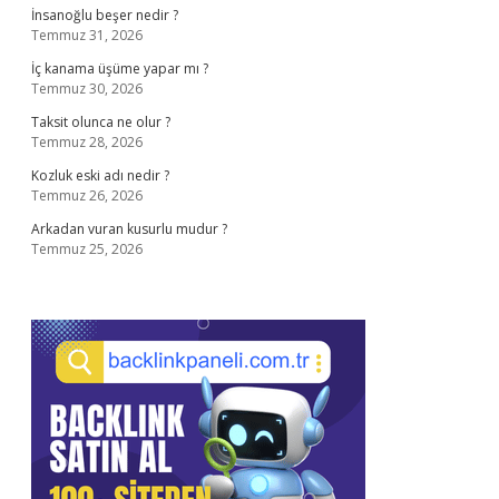
İnsanoğlu beşer nedir ?
Temmuz 31, 2026
İç kanama üşüme yapar mı ?
Temmuz 30, 2026
Taksit olunca ne olur ?
Temmuz 28, 2026
Kozluk eski adı nedir ?
Temmuz 26, 2026
Arkadan vuran kusurlu mudur ?
Temmuz 25, 2026