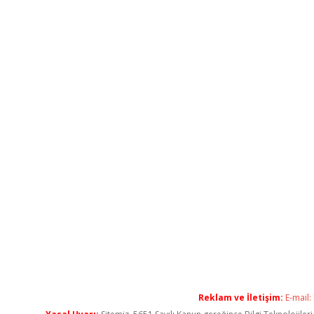
Reklam ve İletişim:
E-mail: