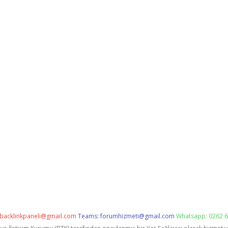
backlinkpaneli@gmail.com
Teams:
forumhizmeti@gmail.com
Whatsapp: 0262 6