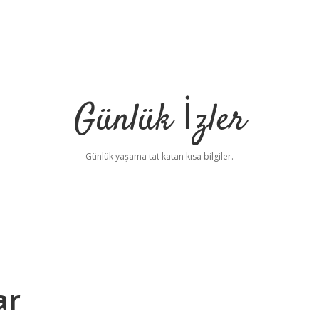
Günlük İzler
Günlük yaşama tat katan kısa bilgiler.
ar