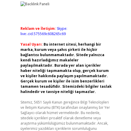
Reklam ve İletişim:
Skype:
live:.cid.575569c608265c69
Yasal Uyarı:
Bu internet sitesi, herhangi bir
marka, kurum veya şahıs şirketi ile hiçbir
bağlantısı bulunmamaktadır. Sitede yalnızca
kendi hazırladığımız makaleler
paylaşılmaktadır. Burada yer alan içerikler
haber niteliği taşımamakta olup, gerçek kurum
ve kişiler hakkında paylaşım yapılmamaktadır.
Gerçek kurum ve kişiler ile isim benzerlikleri
tamamen tesadüfidir. Sitemizdeki bilgiler taslak
halindedir ve tavsiye niteliği taşımazlar.
Sitemiz, 5651 Sayılı Kanun gereğince Bilgi Teknolojileri
ve İletişim Kurumu (BTK) tarafından onaylanmış bir Yer
Sağlayıcı olarak hizmet vermektedir. Bu nedenle,
sitedeki içerikleri proaktif olarak denetleme veya
araştırma yükümlülüğümüz bulunmamaktadır. Ancak,
üyelerimiz yazdıkları içeriklerin sorumluluğunu