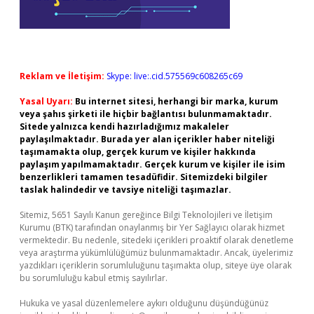
Reklam ve İletişim:
Skype: live:.cid.575569c608265c69
Yasal Uyarı:
Bu internet sitesi, herhangi bir marka, kurum
veya şahıs şirketi ile hiçbir bağlantısı bulunmamaktadır.
Sitede yalnızca kendi hazırladığımız makaleler
paylaşılmaktadır. Burada yer alan içerikler haber niteliği
taşımamakta olup, gerçek kurum ve kişiler hakkında
paylaşım yapılmamaktadır. Gerçek kurum ve kişiler ile isim
benzerlikleri tamamen tesadüfidir. Sitemizdeki bilgiler
taslak halindedir ve tavsiye niteliği taşımazlar.
Sitemiz, 5651 Sayılı Kanun gereğince Bilgi Teknolojileri ve İletişim
Kurumu (BTK) tarafından onaylanmış bir Yer Sağlayıcı olarak hizmet
vermektedir. Bu nedenle, sitedeki içerikleri proaktif olarak denetleme
veya araştırma yükümlülüğümüz bulunmamaktadır. Ancak, üyelerimiz
yazdıkları içeriklerin sorumluluğunu taşımakta olup, siteye üye olarak
bu sorumluluğu kabul etmiş sayılırlar.
Hukuka ve yasal düzenlemelere aykırı olduğunu düşündüğünüz