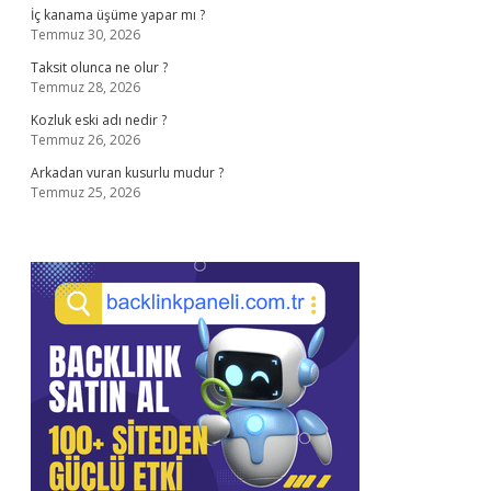
İç kanama üşüme yapar mı ?
Temmuz 30, 2026
Taksit olunca ne olur ?
Temmuz 28, 2026
Kozluk eski adı nedir ?
Temmuz 26, 2026
Arkadan vuran kusurlu mudur ?
Temmuz 25, 2026