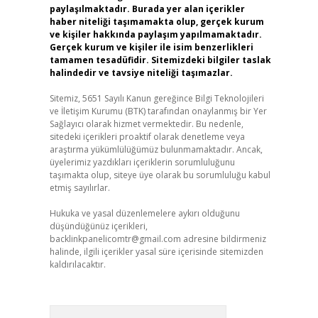
paylaşılmaktadır. Burada yer alan içerikler
haber niteliği taşımamakta olup, gerçek kurum
ve kişiler hakkında paylaşım yapılmamaktadır.
Gerçek kurum ve kişiler ile isim benzerlikleri
tamamen tesadüfidir. Sitemizdeki bilgiler taslak
halindedir ve tavsiye niteliği taşımazlar.
Sitemiz, 5651 Sayılı Kanun gereğince Bilgi Teknolojileri
ve İletişim Kurumu (BTK) tarafından onaylanmış bir Yer
Sağlayıcı olarak hizmet vermektedir. Bu nedenle,
sitedeki içerikleri proaktif olarak denetleme veya
araştırma yükümlülüğümüz bulunmamaktadır. Ancak,
üyelerimiz yazdıkları içeriklerin sorumluluğunu
taşımakta olup, siteye üye olarak bu sorumluluğu kabul
etmiş sayılırlar.
Hukuka ve yasal düzenlemelere aykırı olduğunu
düşündüğünüz içerikleri,
backlinkpanelicomtr@gmail.com
adresine bildirmeniz
halinde, ilgili içerikler yasal süre içerisinde sitemizden
kaldırılacaktır.
Arama