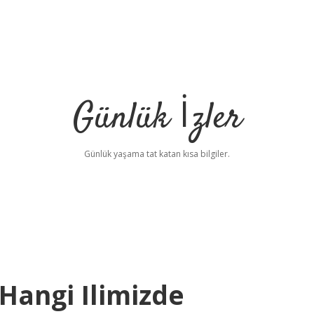
Günlük İzler
Günlük yaşama tat katan kısa bilgiler.
Hangi Ilimizde