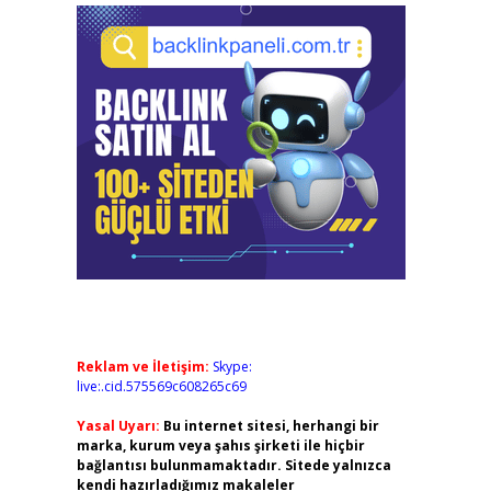
Reklam ve İletişim:
Skype:
live:.cid.575569c608265c69
Yasal Uyarı:
Bu internet sitesi, herhangi bir
marka, kurum veya şahıs şirketi ile hiçbir
bağlantısı bulunmamaktadır. Sitede yalnızca
kendi hazırladığımız makaleler