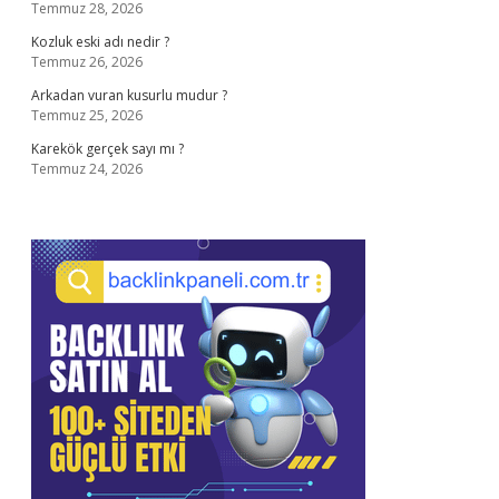
Temmuz 28, 2026
Kozluk eski adı nedir ?
Temmuz 26, 2026
Arkadan vuran kusurlu mudur ?
Temmuz 25, 2026
Karekök gerçek sayı mı ?
Temmuz 24, 2026