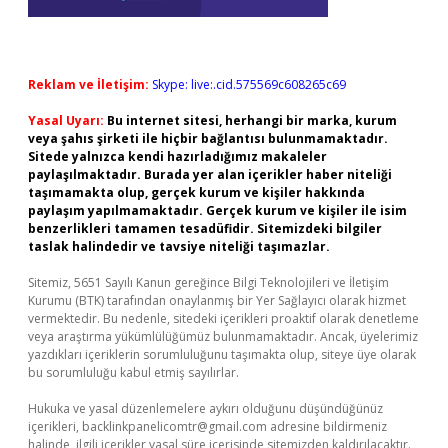
Reklam ve İletişim:
Skype: live:.cid.575569c608265c69
Yasal Uyarı:
Bu internet sitesi, herhangi bir marka, kurum
veya şahıs şirketi ile hiçbir bağlantısı bulunmamaktadır.
Sitede yalnızca kendi hazırladığımız makaleler
paylaşılmaktadır. Burada yer alan içerikler haber niteliği
taşımamakta olup, gerçek kurum ve kişiler hakkında
paylaşım yapılmamaktadır. Gerçek kurum ve kişiler ile isim
benzerlikleri tamamen tesadüfidir. Sitemizdeki bilgiler
taslak halindedir ve tavsiye niteliği taşımazlar.
Sitemiz, 5651 Sayılı Kanun gereğince Bilgi Teknolojileri ve İletişim
Kurumu (BTK) tarafından onaylanmış bir Yer Sağlayıcı olarak hizmet
vermektedir. Bu nedenle, sitedeki içerikleri proaktif olarak denetleme
veya araştırma yükümlülüğümüz bulunmamaktadır. Ancak, üyelerimiz
yazdıkları içeriklerin sorumluluğunu taşımakta olup, siteye üye olarak
bu sorumluluğu kabul etmiş sayılırlar.
Hukuka ve yasal düzenlemelere aykırı olduğunu düşündüğünüz
içerikleri,
backlinkpanelicomtr@gmail.com
adresine bildirmeniz
halinde, ilgili içerikler yasal süre içerisinde sitemizden kaldırılacaktır.