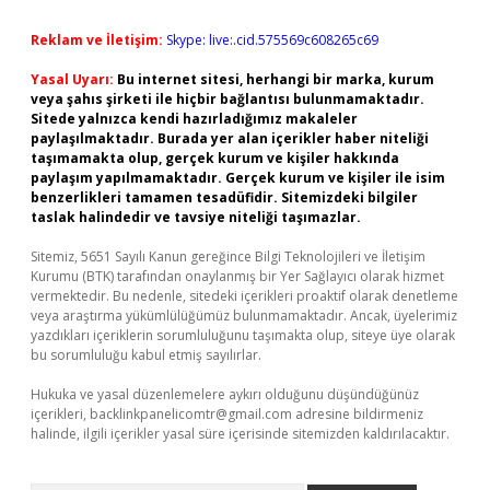
Reklam ve İletişim:
Skype: live:.cid.575569c608265c69
Yasal Uyarı:
Bu internet sitesi, herhangi bir marka, kurum
veya şahıs şirketi ile hiçbir bağlantısı bulunmamaktadır.
Sitede yalnızca kendi hazırladığımız makaleler
paylaşılmaktadır. Burada yer alan içerikler haber niteliği
taşımamakta olup, gerçek kurum ve kişiler hakkında
paylaşım yapılmamaktadır. Gerçek kurum ve kişiler ile isim
benzerlikleri tamamen tesadüfidir. Sitemizdeki bilgiler
taslak halindedir ve tavsiye niteliği taşımazlar.
Sitemiz, 5651 Sayılı Kanun gereğince Bilgi Teknolojileri ve İletişim
Kurumu (BTK) tarafından onaylanmış bir Yer Sağlayıcı olarak hizmet
vermektedir. Bu nedenle, sitedeki içerikleri proaktif olarak denetleme
veya araştırma yükümlülüğümüz bulunmamaktadır. Ancak, üyelerimiz
yazdıkları içeriklerin sorumluluğunu taşımakta olup, siteye üye olarak
bu sorumluluğu kabul etmiş sayılırlar.
Hukuka ve yasal düzenlemelere aykırı olduğunu düşündüğünüz
içerikleri,
backlinkpanelicomtr@gmail.com
adresine bildirmeniz
halinde, ilgili içerikler yasal süre içerisinde sitemizden kaldırılacaktır.